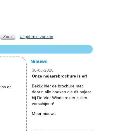
Zoek
Uitgebreid zoeken
Nieuws
30-06-2026
Onze najaarsbrochure is er!
Bekijk hier
de brochure
met
ips or
daarin alle boeken die dit najaar
bij De Vier Windstreken zullen
verschijnen!
Meer nieuws