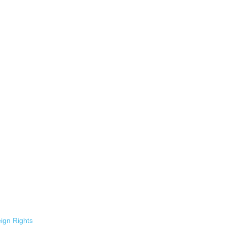
ign Rights