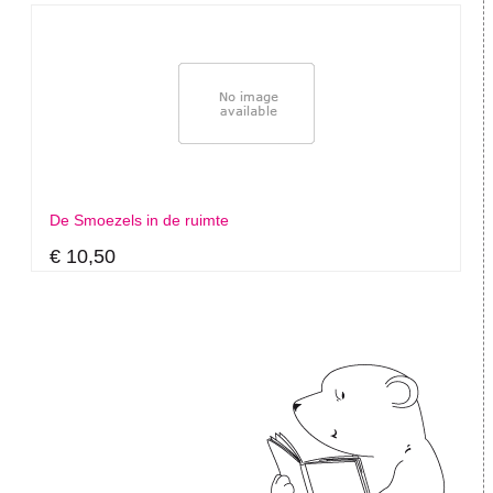
De Smoezels in de ruimte
€ 10,50