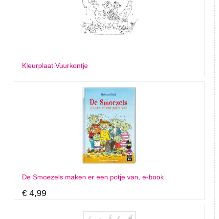
Kleurplaat Vuurkontje
De Smoezels maken er een potje van, e-book
€ 4,99