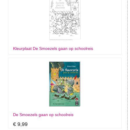
Kleurplaat De Smoezels gaan op schoolreis
De Smoezels gaan op schoolreis
€ 9,99