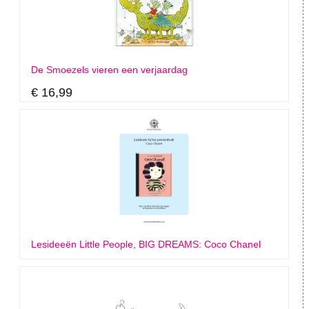
De Smoezels vieren een verjaardag
€ 16,99
Lesideeën Little People, BIG DREAMS: Coco Chanel