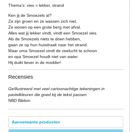
Thema’s: vies = lekker, strand
Ken jij de Smoezels al?
Ze zijn groen en ze wassen zich niet.
Ze wonen op een grote berg met afval.
Alles wat jij lekker vindt, vindt een Smoezel vies.
Als de Smoezels niets te doen hebben,
gaan ze op hun huisdraak naar het strand.
Maar oma Smoezel vindt de zeelucht te schoon
en opa Smoezel houdt niet van water.
Hij duikt liever in de modder!
Recensies
Geïllustreerd met veel cartoonachtige tekeningen in
pastelkleuren die goed bij de tekst passen.
NBD Biblion
Aanverwante producten