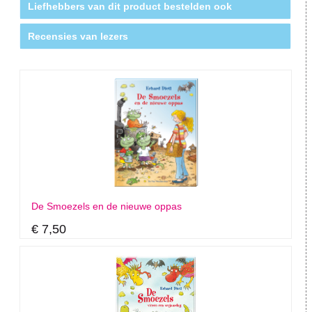
Liefhebbers van dit product bestelden ook
Recensies van lezers
De Smoezels en de nieuwe oppas
€ 7,50