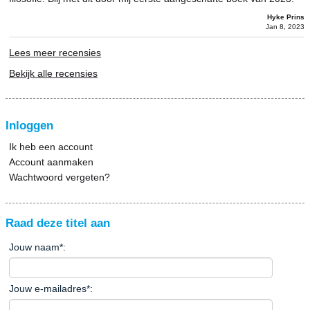
Hyke Prins
Jan 8, 2023
Lees meer recensies
Bekijk alle recensies
Inloggen
Ik heb een account
Account aanmaken
Wachtwoord vergeten?
Raad deze titel aan
Jouw naam
*
:
Jouw e-mailadres
*
: