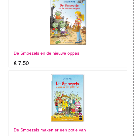
De Smoezels en de nieuwe oppas
€ 7,50
De Smoezels maken er een potje van