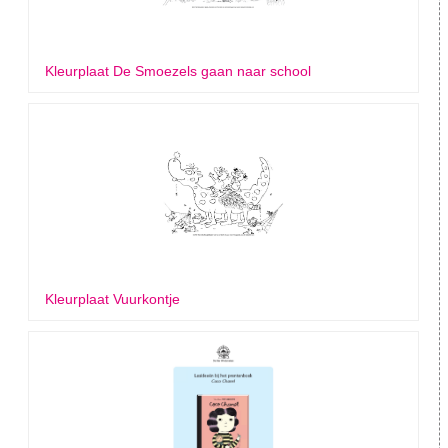
Kleurplaat De Smoezels gaan naar school
Kleurplaat Vuurkontje