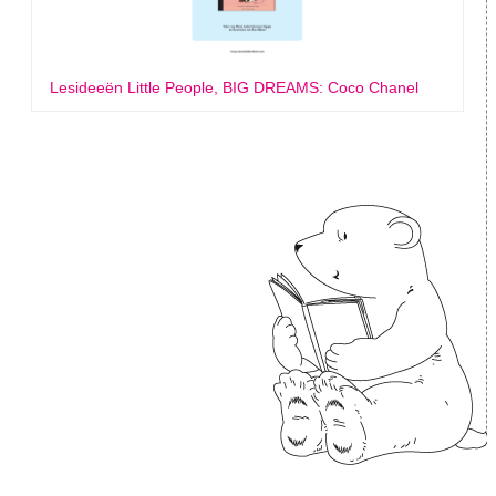
Lesideeën Little People, BIG DREAMS: Coco Chanel