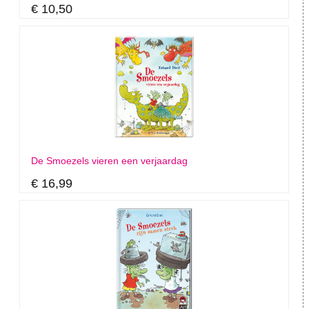
€ 10,50
De Smoezels vieren een verjaardag
€ 16,99