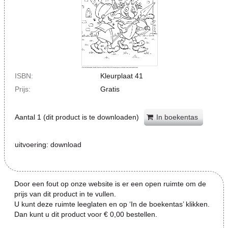
ISBN:
Kleurplaat 41
Prijs:
Gratis
Aantal
1
(dit product is te downloaden)
In boekentas
uitvoering:
download
Door een fout op onze website is er een open ruimte om de
prijs van dit product in te vullen.
U kunt deze ruimte leeglaten en op ‘In de boekentas’ klikken.
Dan kunt u dit product voor € 0,00 bestellen.