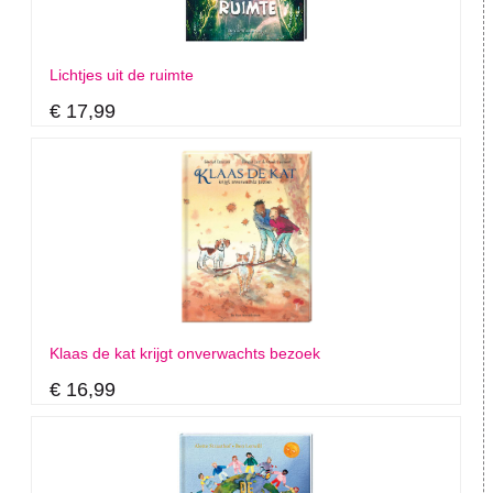
Lichtjes uit de ruimte
€ 17,99
Klaas de kat krijgt onverwachts bezoek
€ 16,99