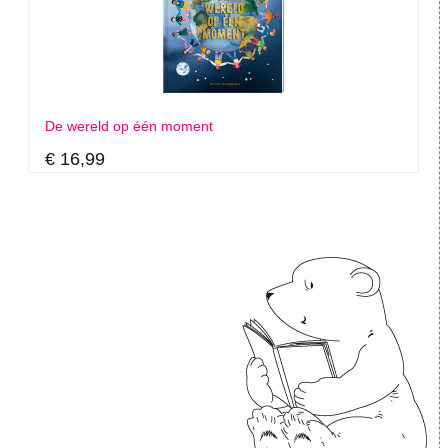
De wereld op één moment
€ 16,99