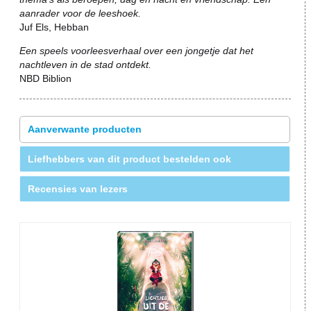
aanrader voor de leeshoek.
Juf Els, Hebban
Een speels voorleesverhaal over een jongetje dat het
nachtleven in de stad ontdekt.
NBD Biblion
Aanverwante producten
Liefhebbers van dit product bestelden ook
Recensies van lezers