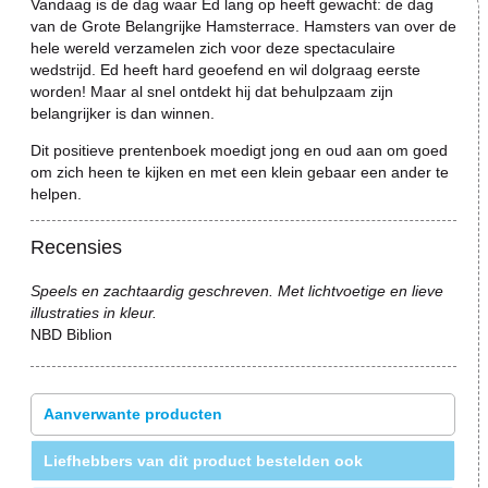
Vandaag is de dag waar Ed lang op heeft gewacht: de dag
van de Grote Belangrijke Hamsterrace. Hamsters van over de
hele wereld verzamelen zich voor deze spectaculaire
wedstrijd. Ed heeft hard geoefend en wil dolgraag eerste
worden! Maar al snel ontdekt hij dat behulpzaam zijn
belangrijker is dan winnen.
Dit positieve prentenboek moedigt jong en oud aan om goed
om zich heen te kijken en met een klein gebaar een ander te
helpen.
Recensies
Speels en zachtaardig geschreven. Met lichtvoetige en lieve
illustraties in kleur.
NBD Biblion
Aanverwante producten
Liefhebbers van dit product bestelden ook