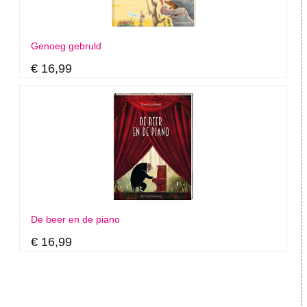
Genoeg gebruld
€ 16,99
De beer en de piano
€ 16,99