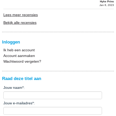
Hyke Prins
Jan 8, 2023
Lees meer recensies
Bekijk alle recensies
Inloggen
Ik heb een account
Account aanmaken
Wachtwoord vergeten?
Raad deze titel aan
Jouw naam
*
:
Jouw e-mailadres
*
: