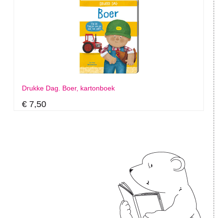
Drukke Dag. Boer, kartonboek
€ 7,50