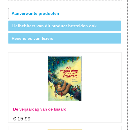
Aanverwante producten
Liefhebbers van dit product bestelden ook
Recensies van lezers
De verjaardag van de luiaard
€ 15,99