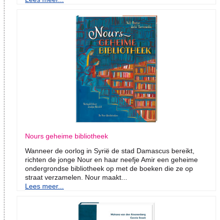
Nours geheime bibliotheek
Wanneer de oorlog in Syrië de stad Damascus bereikt,
richten de jonge Nour en haar neefje Amir een geheime
ondergrondse bibliotheek op met de boeken die ze op
straat verzamelen. Nour maakt...
Lees meer...