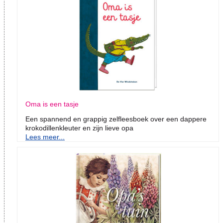
Oma is een tasje
Een spannend en grappig zelfleesboek over een dappere
krokodillenkleuter en zijn lieve opa
Lees meer...