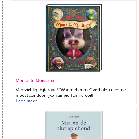
Memento Monstrum
Voorzichtig, bijtgraag! "Waargebeurde" verhalen over de
meest aandoenlijke vampierfamilie ooit!
Lees meer...