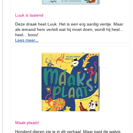
Luuk is laaiend
Deze draak heet Luuk. Het is een erg aardig ventje. Maar
als iemand hem vertelt wat hij moet doen, wordt hij heel...
heel... boos!
Lees meer...
Maak plaats!
Honderd dieren zie je in dit verhaal. Maar past de walvis