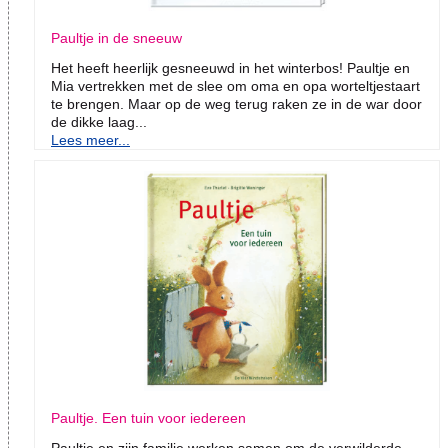
Paultje in de sneeuw
Het heeft heerlijk gesneeuwd in het winterbos! Paultje en
Mia vertrekken met de slee om oma en opa worteltjestaart
te brengen. Maar op de weg terug raken ze in de war door
de dikke laag...
Lees meer...
Paultje. Een tuin voor iedereen