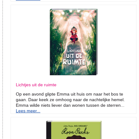
Lichtjes uit de ruimte
Op een avond glipte Emma uit huis om naar het bos te
gaan. Daar keek ze omhoog naar de nachtelijke hemel.
Emma wilde niets liever dan wonen tussen de sterren...
Lees meer...