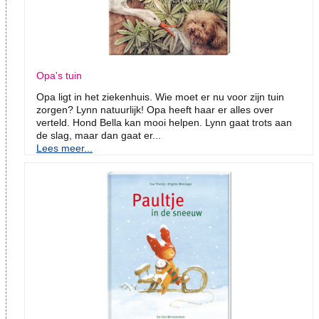
Opa's tuin
Opa ligt in het ziekenhuis. Wie moet er nu voor zijn tuin
zorgen? Lynn natuurlijk! Opa heeft haar er alles over
verteld. Hond Bella kan mooi helpen. Lynn gaat trots aan
de slag, maar dan gaat er...
Lees meer...