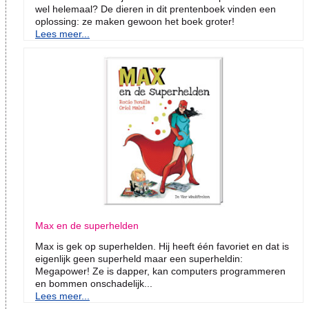
wel helemaal? De dieren in dit prentenboek vinden een
oplossing: ze maken gewoon het boek groter!
Lees meer...
Max en de superhelden
Max is gek op superhelden. Hij heeft één favoriet en dat is
eigenlijk geen superheld maar een superheldin:
Megapower! Ze is dapper, kan computers programmeren
en bommen onschadelijk...
Lees meer...