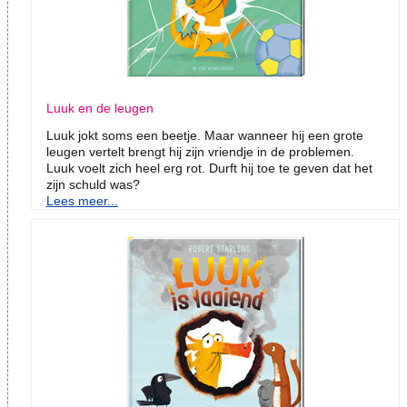
Luuk en de leugen
Luuk jokt soms een beetje. Maar wanneer hij een grote
leugen vertelt brengt hij zijn vriendje in de problemen.
Luuk voelt zich heel erg rot. Durft hij toe te geven dat het
zijn schuld was?
Lees meer...