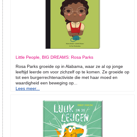
Little People, BIG DREAMS: Rosa Parks
Rosa Parks groeide op in Alabama, waar ze al op jonge
leeftijd leerde om voor zichzelf op te komen. Ze groeide op
tot een burgerrechtenactiviste die met haar moed en
waardigheid een beweging op...
Lees meer...