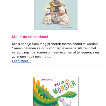
Mia en de therapiehond
Mia’s hondje Sam mag proberen therapiehond te worden.
Samen oefenen ze druk voor zijn examens. Als ze in het
verzorgingshuis komen om een examen af te leggen, zien
ze in een hoek een man...
Lees meer...