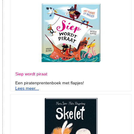
Siep wordt piraat
Een piratenprentenboek met flapjes!
Lees meer...