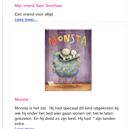
Mijn vriend Sam Snorhaar
Een vriend voor altijd
Lees meer...
Monsta
Monsta is het zat. Hij had speciaal dít kind uitgekozen bij
wie hij onder het bed was gaan wonen om het te laten
griezelen. En hij deed zo zijn best. Hij had: * zijn tanden
extra...
Lees meer...