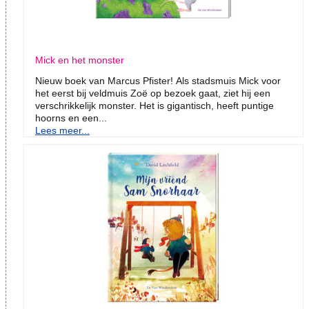
Mick en het monster
Nieuw boek van Marcus Pfister! Als stadsmuis Mick voor
het eerst bij veldmuis Zoë op bezoek gaat, ziet hij een
verschrikkelijk monster. Het is gigantisch, heeft puntige
hoorns en een...
Lees meer...