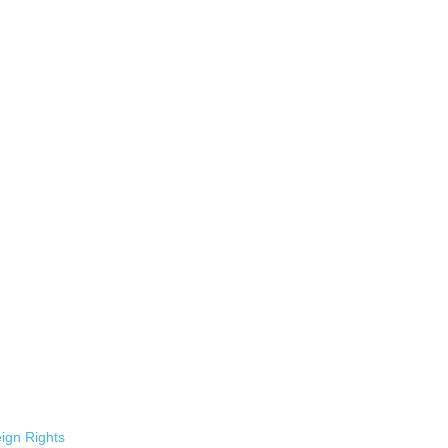
ign Rights