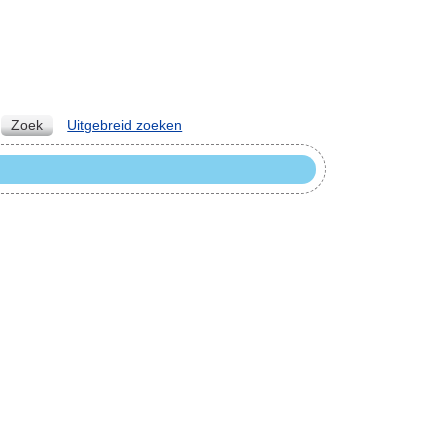
Zoek
Uitgebreid zoeken