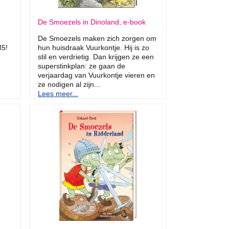
De Smoezels in Dinoland, e-book
De Smoezels maken zich zorgen om
M5!
hun huisdraak Vuurkontje. Hij is zo
stil en verdrietig. Dan krijgen ze een
superstinkplan: ze gaan de
verjaardag van Vuurkontje vieren en
ze nodigen al zijn...
Lees meer...