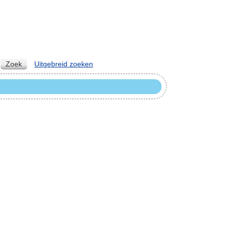
Zoek
Uitgebreid zoeken