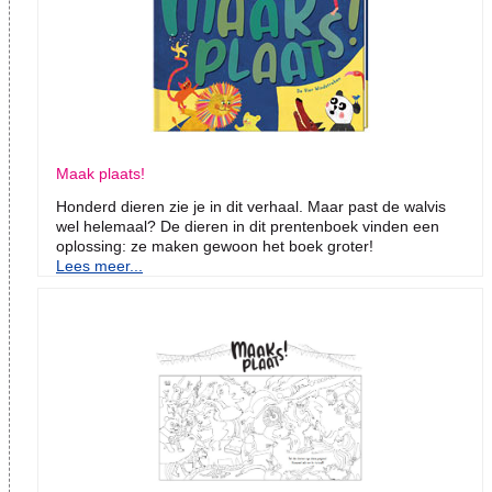
Maak plaats!
Honderd dieren zie je in dit verhaal. Maar past de walvis
wel helemaal? De dieren in dit prentenboek vinden een
oplossing: ze maken gewoon het boek groter!
Lees meer...