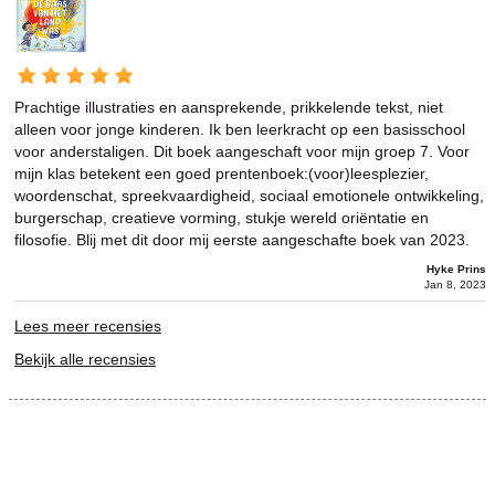
Prachtige illustraties en aansprekende, prikkelende tekst, niet
alleen voor jonge kinderen. Ik ben leerkracht op een basisschool
voor anderstaligen. Dit boek aangeschaft voor mijn groep 7. Voor
mijn klas betekent een goed prentenboek:(voor)leesplezier,
woordenschat, spreekvaardigheid, sociaal emotionele ontwikkeling,
burgerschap, creatieve vorming, stukje wereld oriëntatie en
filosofie. Blij met dit door mij eerste aangeschafte boek van 2023.
Hyke Prins
Jan 8, 2023
Lees meer recensies
Bekijk alle recensies