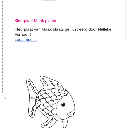
Kleurplaat Maak plaats
Kleurplaat van Maak plaats geïllustreerd door Nelleke
Verhoeff!
Lees meer...