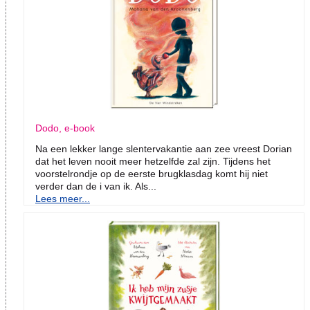
Dodo, e-book
Na een lekker lange slentervakantie aan zee vreest Dorian
dat het leven nooit meer hetzelfde zal zijn. Tijdens het
voorstelrondje op de eerste brugklasdag komt hij niet
verder dan de i van ik. Als...
Lees meer...