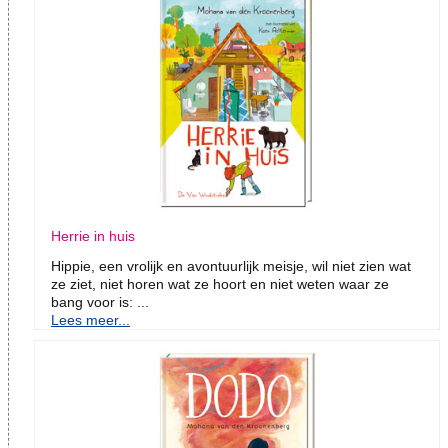
Herrie in huis
Hippie, een vrolijk en avontuurlijk meisje, wil niet zien wat
ze ziet, niet horen wat ze hoort en niet weten waar ze
bang voor is: ...
Lees meer...