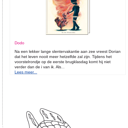
Dodo
Na een lekker lange slentervakantie aan zee vreest Dorian
dat het leven nooit meer hetzelfde zal zijn. Tijdens het
voorstelrondje op de eerste brugklasdag komt hij niet
verder dan de i van ik. Als...
Lees meer...