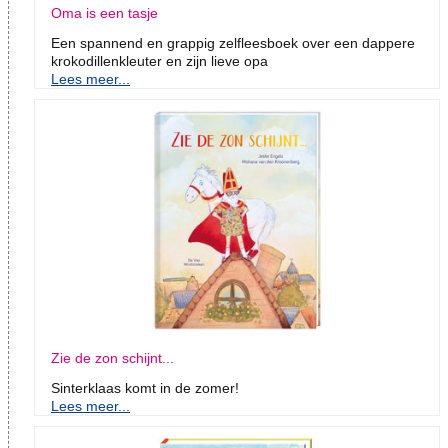
Oma is een tasje
Een spannend en grappig zelfleesboek over een dappere
krokodillenkleuter en zijn lieve opa
Lees meer...
Zie de zon schijnt...
Sinterklaas komt in de zomer!
Lees meer...