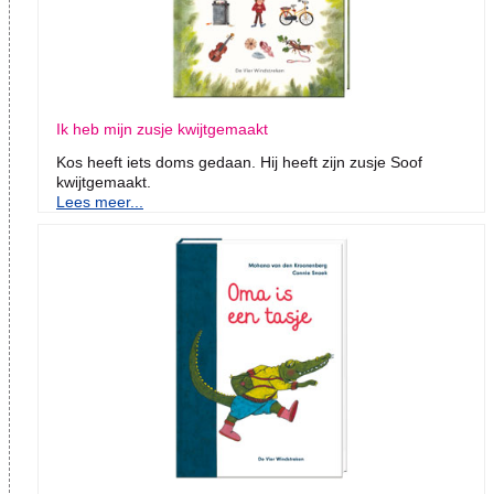
Ik heb mijn zusje kwijtgemaakt
Kos heeft iets doms gedaan. Hij heeft zijn zusje Soof
kwijtgemaakt.
Lees meer...