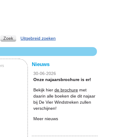
Zoek
Uitgebreid zoeken
Nieuws
ers
30-06-2026
Onze najaarsbrochure is er!
Bekijk hier
de brochure
met
daarin alle boeken die dit najaar
bij De Vier Windstreken zullen
verschijnen!
Meer nieuws