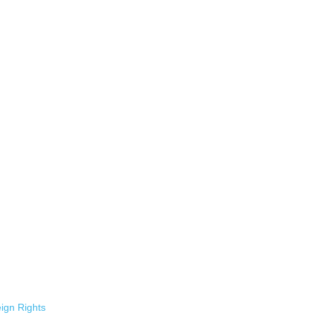
ign Rights