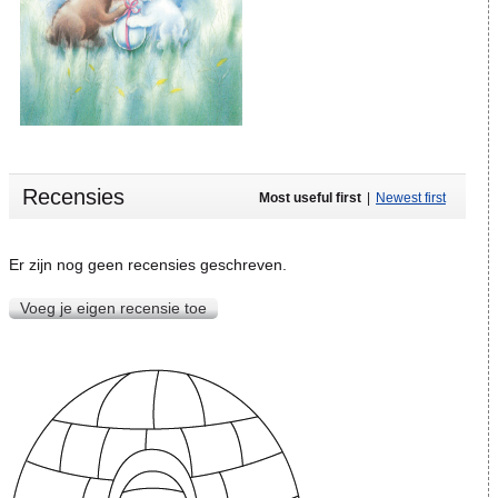
Recensies
Most useful first
|
Newest first
Er zijn nog geen recensies geschreven.
Voeg je eigen recensie toe