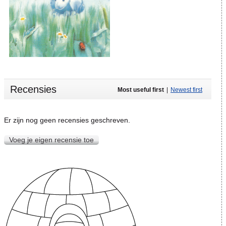
Recensies
Most useful first
|
Newest first
Er zijn nog geen recensies geschreven.
Voeg je eigen recensie toe