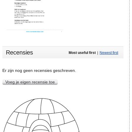
Recensies
Most useful first
|
Newest first
Er zijn nog geen recensies geschreven.
Voeg je eigen recensie toe