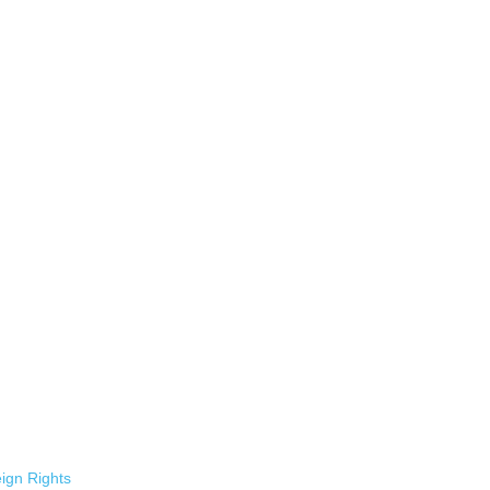
ign Rights