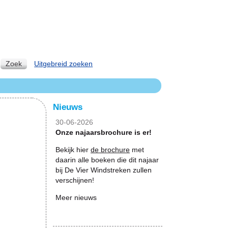
Zoek
Uitgebreid zoeken
Nieuws
30-06-2026
Onze najaarsbrochure is er!
Bekijk hier
de brochure
met
daarin alle boeken die dit najaar
bij De Vier Windstreken zullen
verschijnen!
Meer nieuws