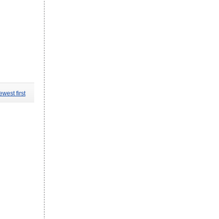
west first