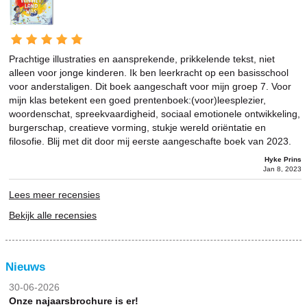
Prachtige illustraties en aansprekende, prikkelende tekst, niet
alleen voor jonge kinderen. Ik ben leerkracht op een basisschool
voor anderstaligen. Dit boek aangeschaft voor mijn groep 7. Voor
mijn klas betekent een goed prentenboek:(voor)leesplezier,
woordenschat, spreekvaardigheid, sociaal emotionele ontwikkeling,
burgerschap, creatieve vorming, stukje wereld oriëntatie en
filosofie. Blij met dit door mij eerste aangeschafte boek van 2023.
Hyke Prins
Jan 8, 2023
Lees meer recensies
Bekijk alle recensies
Nieuws
30-06-2026
Onze najaarsbrochure is er!