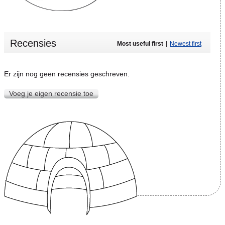
Recensies
Most useful first
|
Newest first
Er zijn nog geen recensies geschreven.
Voeg je eigen recensie toe