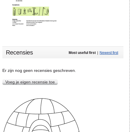
Recensies
Most useful first
|
Newest first
Er zijn nog geen recensies geschreven.
Voeg je eigen recensie toe