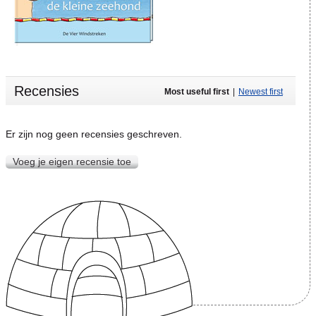
Recensies
Most useful first
|
Newest first
Er zijn nog geen recensies geschreven.
Voeg je eigen recensie toe