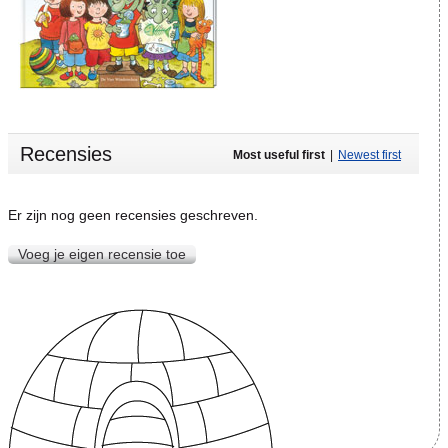
Recensies
Most useful first
|
Newest first
Er zijn nog geen recensies geschreven.
Voeg je eigen recensie toe