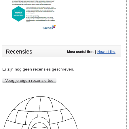
Recensies
Most useful first
|
Newest first
Er zijn nog geen recensies geschreven.
Voeg je eigen recensie toe