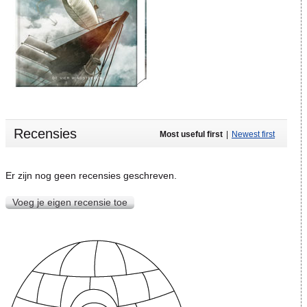
Recensies
Most useful first
|
Newest first
Er zijn nog geen recensies geschreven.
Voeg je eigen recensie toe