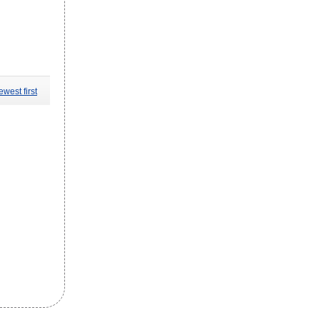
west first