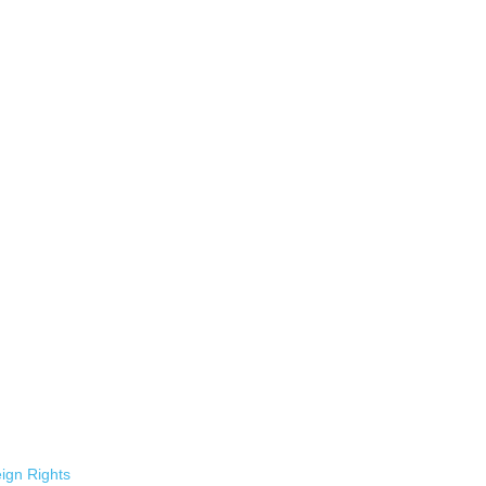
ign Rights