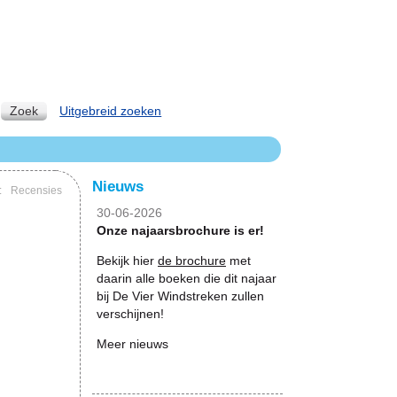
Zoek
Uitgebreid zoeken
Nieuws
:
Recensies
30-06-2026
Onze najaarsbrochure is er!
Bekijk hier
de brochure
met
daarin alle boeken die dit najaar
bij De Vier Windstreken zullen
verschijnen!
Meer nieuws