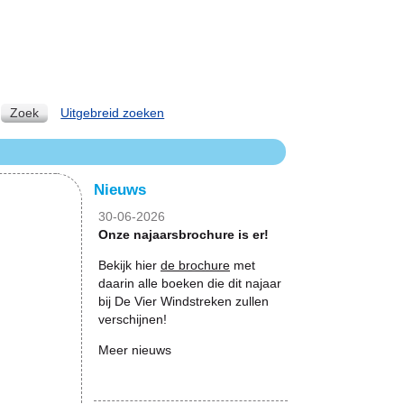
Zoek
Uitgebreid zoeken
Nieuws
30-06-2026
Onze najaarsbrochure is er!
Bekijk hier
de brochure
met
daarin alle boeken die dit najaar
bij De Vier Windstreken zullen
verschijnen!
Meer nieuws