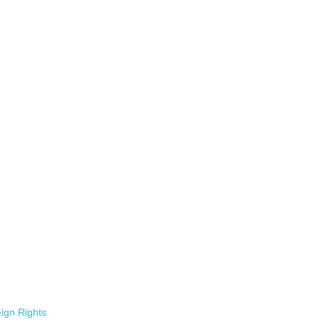
ign Rights