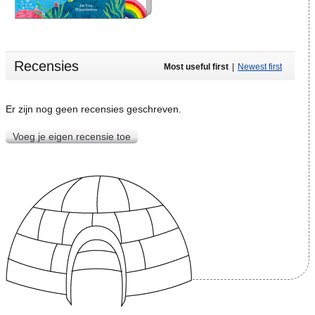
Recensies
Most useful first
|
Newest first
Er zijn nog geen recensies geschreven.
Voeg je eigen recensie toe