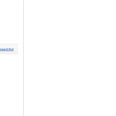
west first