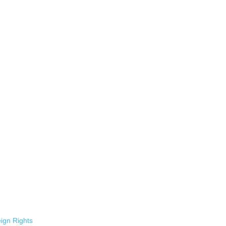
ign Rights