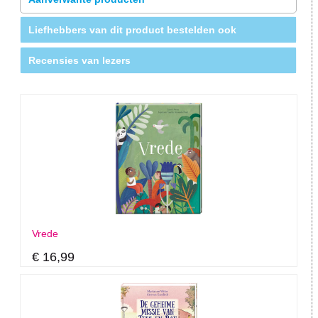
Liefhebbers van dit product bestelden ook
Recensies van lezers
Vrede
€ 16,99