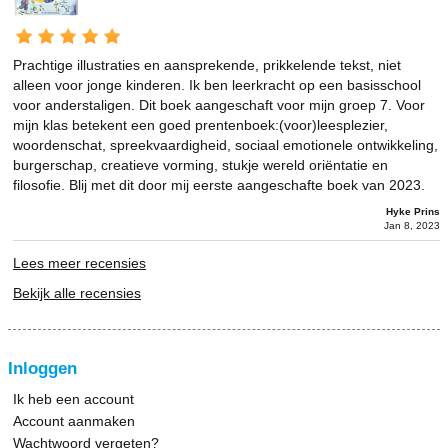
Prachtige illustraties en aansprekende, prikkelende tekst, niet
alleen voor jonge kinderen. Ik ben leerkracht op een basisschool
voor anderstaligen. Dit boek aangeschaft voor mijn groep 7. Voor
mijn klas betekent een goed prentenboek:(voor)leesplezier,
woordenschat, spreekvaardigheid, sociaal emotionele ontwikkeling,
burgerschap, creatieve vorming, stukje wereld oriëntatie en
filosofie. Blij met dit door mij eerste aangeschafte boek van 2023.
Hyke Prins
Jan 8, 2023
Lees meer recensies
Bekijk alle recensies
Inloggen
Ik heb een account
Account aanmaken
Wachtwoord vergeten?