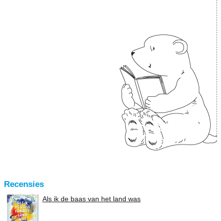
Recensies
Als ik de baas van het land was