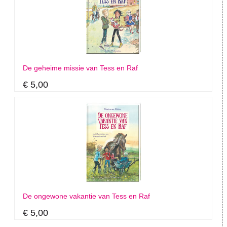
De geheime missie van Tess en Raf
€ 5,00
De ongewone vakantie van Tess en Raf
€ 5,00