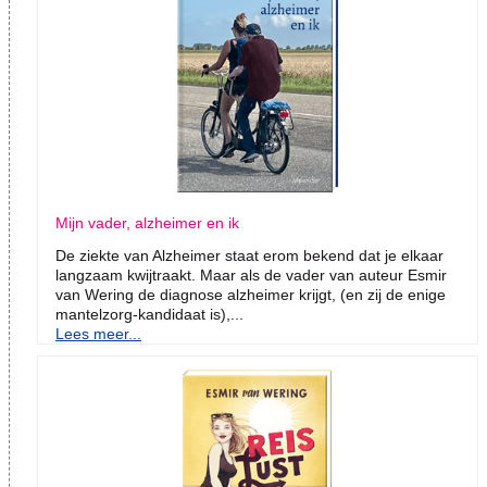
Mijn vader, alzheimer en ik
De ziekte van Alzheimer staat erom bekend dat je elkaar
langzaam kwijtraakt. Maar als de vader van auteur Esmir
van Wering de diagnose alzheimer krijgt, (en zij de enige
mantelzorg-kandidaat is),...
Lees meer...