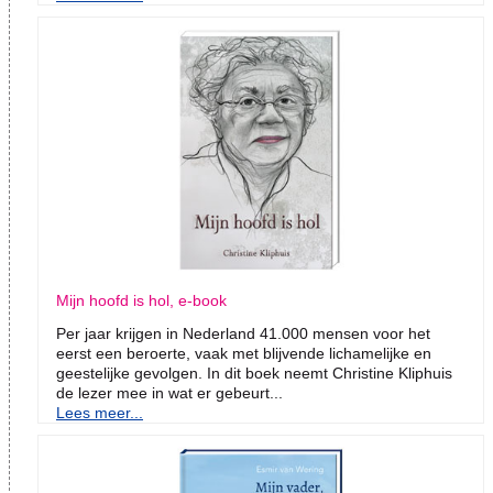
Mijn hoofd is hol, e-book
Per jaar krijgen in Nederland 41.000 mensen voor het
eerst een beroerte, vaak met blijvende lichamelijke en
geestelijke gevolgen. In dit boek neemt Christine Kliphuis
de lezer mee in wat er gebeurt...
Lees meer...