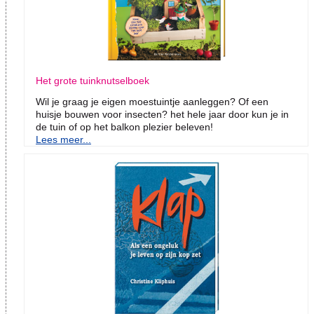
Het grote tuinknutselboek
Wil je graag je eigen moestuintje aanleggen? Of een
huisje bouwen voor insecten? het hele jaar door kun je in
de tuin of op het balkon plezier beleven!
Lees meer...