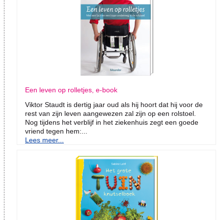
Een leven op rolletjes, e-book
Viktor Staudt is dertig jaar oud als hij hoort dat hij voor de
rest van zijn leven aangewezen zal zijn op een rolstoel.
Nog tijdens het verblijf in het ziekenhuis zegt een goede
vriend tegen hem:...
Lees meer...