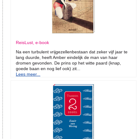
ReisLust, e-book
Na een turbulent vrijgezellenbestaan dat zeker vijf jaar te
lang duurde, heeft Amber eindelijk de man van haar
dromen gevonden. De prins op het witte paard (knap,
goede baan en nog lief ook) zit...
Lees meer...