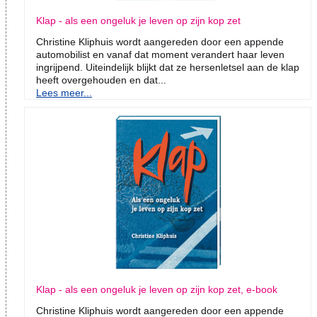
Klap - als een ongeluk je leven op zijn kop zet
Christine Kliphuis wordt aangereden door een appende
automobilist en vanaf dat moment verandert haar leven
ingrijpend. Uiteindelijk blijkt dat ze hersenletsel aan de klap
heeft overgehouden en dat...
Lees meer...
Klap - als een ongeluk je leven op zijn kop zet, e-book
Christine Kliphuis wordt aangereden door een appende