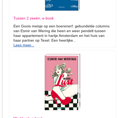
Tussen 2 zeeën, e-book
Een Goois meisje op een boerenerf: gebundelde columns
van Esmir van Wering die heen en weer pendelt tussen
haar appartement in hartje Amsterdam en het huis van
haar partner op Texel. Een heerlijke...
Lees meer...