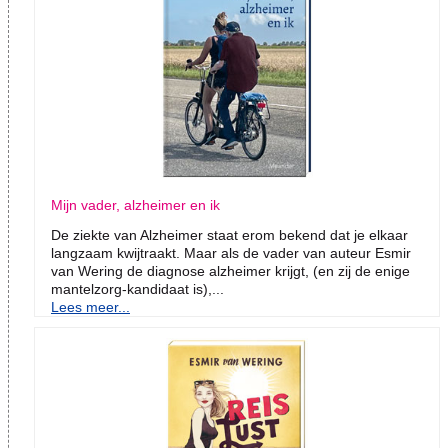
Mijn vader, alzheimer en ik
De ziekte van Alzheimer staat erom bekend dat je elkaar
langzaam kwijtraakt. Maar als de vader van auteur Esmir
van Wering de diagnose alzheimer krijgt, (en zij de enige
mantelzorg-kandidaat is),...
Lees meer...