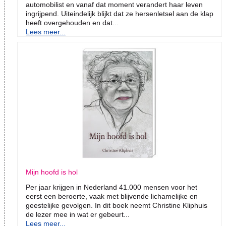
automobilist en vanaf dat moment verandert haar leven
ingrijpend. Uiteindelijk blijkt dat ze hersenletsel aan de klap
heeft overgehouden en dat...
Lees meer...
Mijn hoofd is hol
Per jaar krijgen in Nederland 41.000 mensen voor het
eerst een beroerte, vaak met blijvende lichamelijke en
geestelijke gevolgen. In dit boek neemt Christine Kliphuis
de lezer mee in wat er gebeurt...
Lees meer...