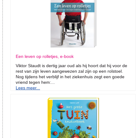
Een leven op rolletjes, e-book
Viktor Staudt is dertig jaar oud als hij hoort dat hij voor de
rest van zijn leven aangewezen zal zijn op een rolstoel.
Nog tijdens het verblijf in het ziekenhuis zegt een goede
vriend tegen hem:...
Lees meer...