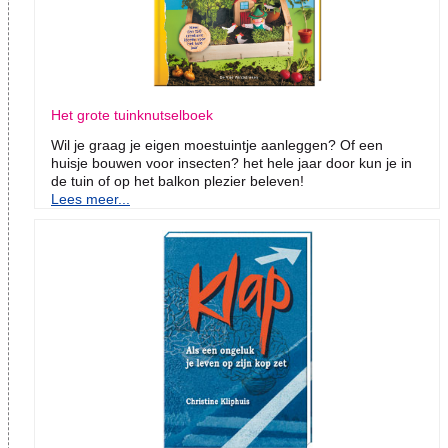
Het grote tuinknutselboek
Wil je graag je eigen moestuintje aanleggen? Of een
huisje bouwen voor insecten? het hele jaar door kun je in
de tuin of op het balkon plezier beleven!
Lees meer...