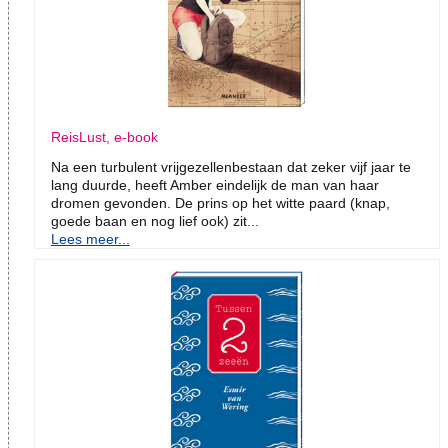
ReisLust, e-book
Na een turbulent vrijgezellenbestaan dat zeker vijf jaar te
lang duurde, heeft Amber eindelijk de man van haar
dromen gevonden. De prins op het witte paard (knap,
goede baan en nog lief ook) zit...
Lees meer...