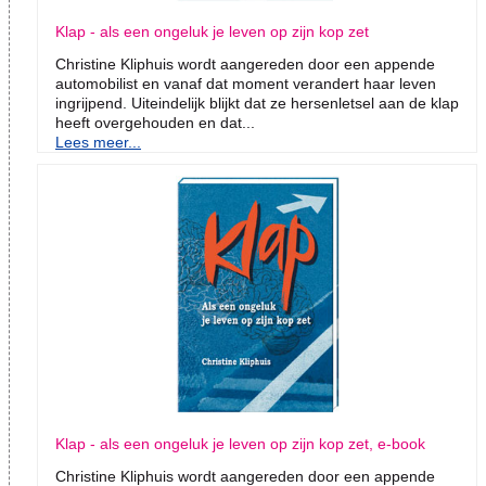
Klap - als een ongeluk je leven op zijn kop zet
Christine Kliphuis wordt aangereden door een appende
automobilist en vanaf dat moment verandert haar leven
ingrijpend. Uiteindelijk blijkt dat ze hersenletsel aan de klap
heeft overgehouden en dat...
Lees meer...
Klap - als een ongeluk je leven op zijn kop zet, e-book
Christine Kliphuis wordt aangereden door een appende