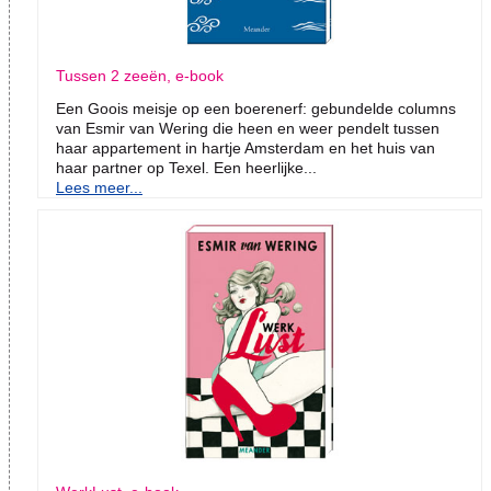
Tussen 2 zeeën, e-book
Een Goois meisje op een boerenerf: gebundelde columns
van Esmir van Wering die heen en weer pendelt tussen
haar appartement in hartje Amsterdam en het huis van
haar partner op Texel. Een heerlijke...
Lees meer...