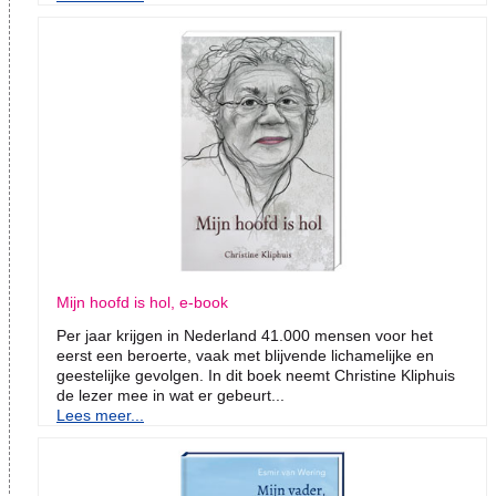
Mijn hoofd is hol, e-book
Per jaar krijgen in Nederland 41.000 mensen voor het
eerst een beroerte, vaak met blijvende lichamelijke en
geestelijke gevolgen. In dit boek neemt Christine Kliphuis
de lezer mee in wat er gebeurt...
Lees meer...