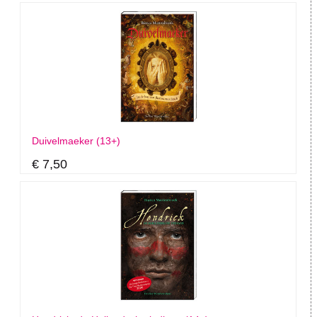
Duivelmaeker (13+)
€ 7,50