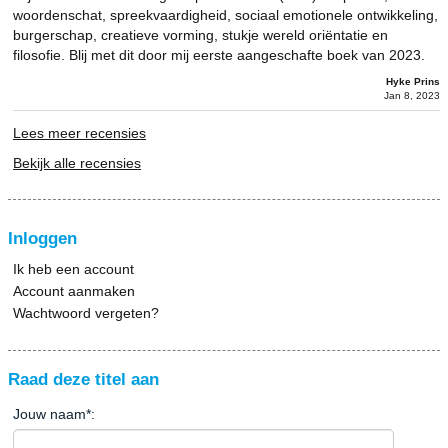
woordenschat, spreekvaardigheid, sociaal emotionele ontwikkeling,
burgerschap, creatieve vorming, stukje wereld oriëntatie en
filosofie. Blij met dit door mij eerste aangeschafte boek van 2023.
Hyke Prins
Jan 8, 2023
Lees meer recensies
Bekijk alle recensies
Inloggen
Ik heb een account
Account aanmaken
Wachtwoord vergeten?
Raad deze titel aan
Jouw naam
*
: