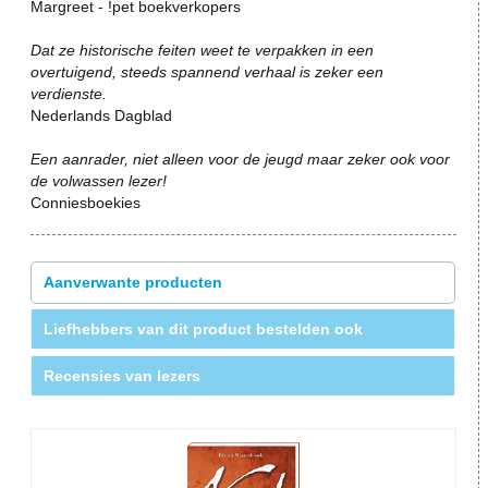
Margreet - !pet boekverkopers
Dat ze historische feiten weet te verpakken in een
overtuigend, steeds spannend verhaal is zeker een
verdienste.
Nederlands Dagblad
Een aanrader, niet alleen voor de jeugd maar zeker ook voor
de volwassen lezer!
Conniesboekies
Aanverwante producten
Liefhebbers van dit product bestelden ook
Recensies van lezers