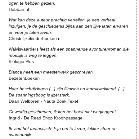
ogen te hebben gezien.
Hebban.nl
Wat kan deze auteur prachtig vertellen, je een verhaal
inzuigen, je de geschiedenis bijna aan den lijve laten ervaren
en voor je laten leven.
Christelijkekinderboeken.nl
Walvisvaarders
leest als een spannende avonturenroman die
moeilijk is weg te leggen.
Biologie Plus
Bianca heeft een meesterwerk geschreven.
BezetenBoeken
Haar beschrijvingen [...] zijn filmisch en indrukwekkend. [...]
De spanningsboog is ijzersterk.
Daan Welboren - Nauta Boek Texel
Geweldig geschreven, ik kon het boek niet wegleggen!
Ingrid - De Read Shop Kroonpassage
Ik vind het fantastisch! Fijn om te lezen, lekker stoer en
avontuurlijk.