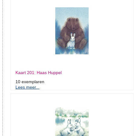
Kaart 201: Haas Huppel
10 exemplaren
Lees meer...