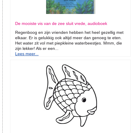
De mooiste vis van de zee sluit vrede, audioboek
Regenboog en zijn vrienden hebben het heel gezellig met
elkaar. Er is gelukkig ook altijd meer dan genoeg te eten.
Het water zit vol met piepkleine waterbeestjes. Mmm, die
zijn lekker! Als er een...
Lees meer...