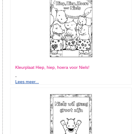
Kleurplaat Hiep, hiep, hoera voor Niels!
-
Lees meer...