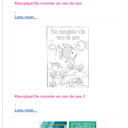
Kleurplaat De mooiste vis van de zee
-
Lees meer...
Kleurplaat De mooiste vis van de zee 2
-
Lees meer...