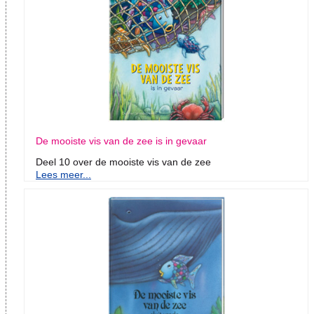
De mooiste vis van de zee is in gevaar
Deel 10 over de mooiste vis van de zee
Lees meer...