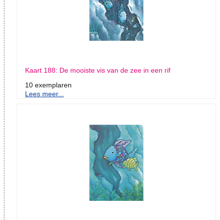
Kaart 188: De mooiste vis van de zee in een rif
10 exemplaren
Lees meer...