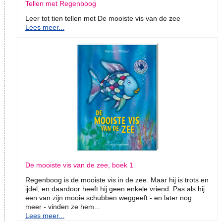
Tellen met Regenboog
Leer tot tien tellen met De mooiste vis van de zee
Lees meer...
De mooiste vis van de zee, boek 1
Regenboog is de mooiste vis in de zee. Maar hij is trots en
ijdel, en daardoor heeft hij geen enkele vriend. Pas als hij
een van zijn mooie schubben weggeeft - en later nog
meer - vinden ze hem...
Lees meer...