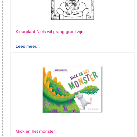
Kleurplaat Niels wil graag groot zijn
-
Lees meer...
Mick en het monster