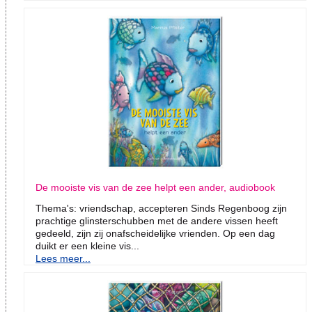
De mooiste vis van de zee helpt een ander, audiobook
Thema's: vriendschap, accepteren Sinds Regenboog zijn
prachtige glinsterschubben met de andere vissen heeft
gedeeld, zijn zij onafscheidelijke vrienden. Op een dag
duikt er een kleine vis...
Lees meer...