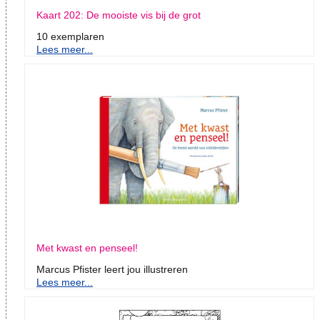
Kaart 202: De mooiste vis bij de grot
10 exemplaren
Lees meer...
Met kwast en penseel!
Marcus Pfister leert jou illustreren
Lees meer...