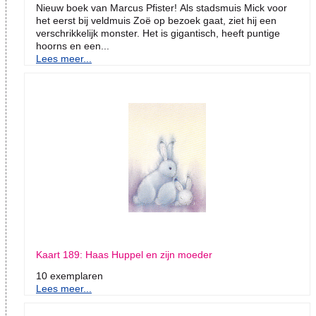
Nieuw boek van Marcus Pfister! Als stadsmuis Mick voor
het eerst bij veldmuis Zoë op bezoek gaat, ziet hij een
verschrikkelijk monster. Het is gigantisch, heeft puntige
hoorns en een...
Lees meer...
Kaart 189: Haas Huppel en zijn moeder
10 exemplaren
Lees meer...