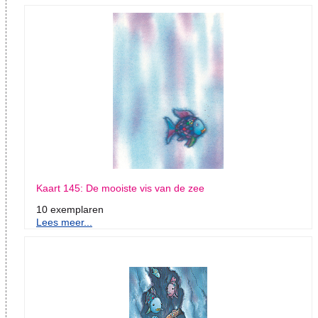
Kaart 145: De mooiste vis van de zee
10 exemplaren
Lees meer...