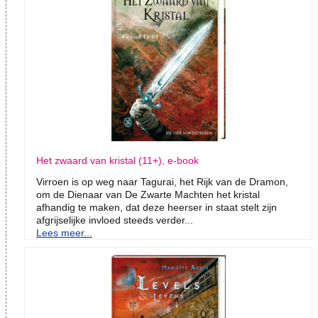
Het zwaard van kristal (11+), e-book
Virroen is op weg naar Tagurai, het Rijk van de Dramon,
om de Dienaar van De Zwarte Machten het kristal
afhandig te maken, dat deze heerser in staat stelt zijn
afgrijselijke invloed steeds verder...
Lees meer...