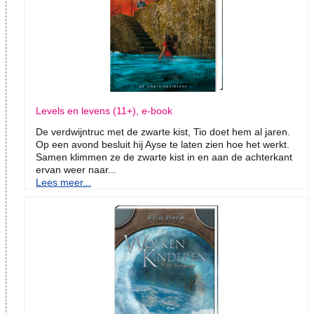
Levels en levens (11+), e-book
De verdwijntruc met de zwarte kist, Tio doet hem al jaren.
Op een avond besluit hij Ayse te laten zien hoe het werkt.
Samen klimmen ze de zwarte kist in en aan de achterkant
ervan weer naar...
Lees meer...