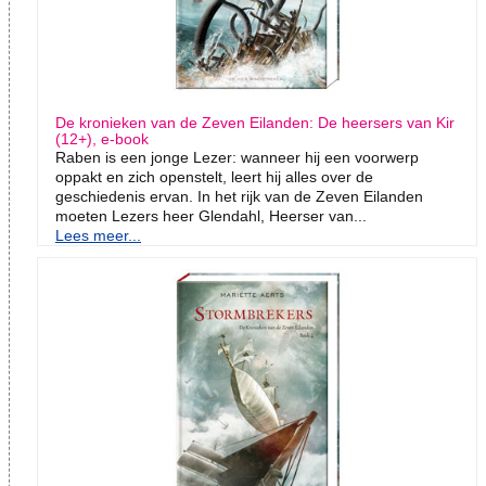
De kronieken van de Zeven Eilanden: De heersers van Kir
(12+), e-book
Raben is een jonge Lezer: wanneer hij een voorwerp
oppakt en zich openstelt, leert hij alles over de
geschiedenis ervan. In het rijk van de Zeven Eilanden
moeten Lezers heer Glendahl, Heerser van...
Lees meer...