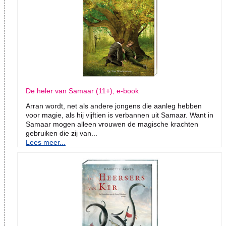
De heler van Samaar (11+), e-book
Arran wordt, net als andere jongens die aanleg hebben
voor magie, als hij vijftien is verbannen uit Samaar. Want in
Samaar mogen alleen vrouwen de magische krachten
gebruiken die zij van...
Lees meer...