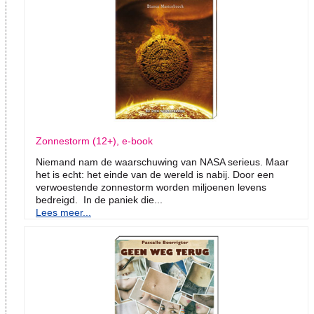
Zonnestorm (12+), e-book
Niemand nam de waarschuwing van NASA serieus. Maar
het is echt: het einde van de wereld is nabij. Door een
verwoestende zonnestorm worden miljoenen levens
bedreigd. In de paniek die...
Lees meer...