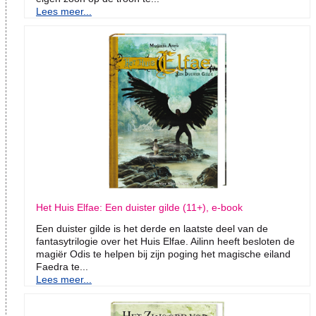
Lees meer...
Het Huis Elfae: Een duister gilde (11+), e-book
Een duister gilde is het derde en laatste deel van de
fantasytrilogie over het Huis Elfae. Ailinn heeft besloten de
magiër Odis te helpen bij zijn poging het magische eiland
Faedra te...
Lees meer...