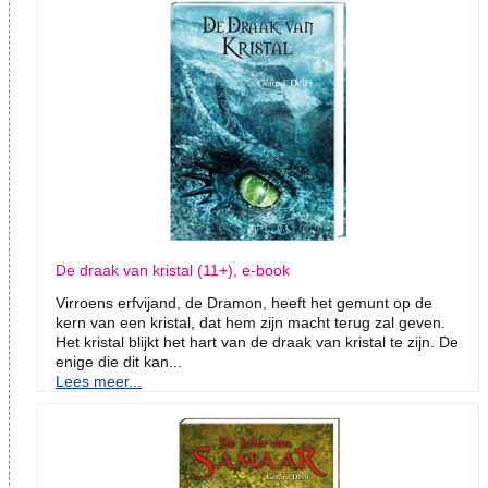
De draak van kristal (11+), e-book
Virroens erfvijand, de Dramon, heeft het gemunt op de
kern van een kristal, dat hem zijn macht terug zal geven.
Het kristal blijkt het hart van de draak van kristal te zijn. De
enige die dit kan...
Lees meer...