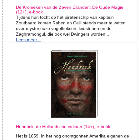
De Kronieken van de Zeven Eilanden: De Oude Magie
(12+), e-book
Tijdens hun tocht op het piratenschip van kapitein
Zoutbaard komen Raben en Calli steeds meer te weten
over mysterieuze vogelheksen, leidstenen en de
Zaghramongul, die ook wel Dwingers worden...
Lees meer...
Hendrick, de Hollandsche indiaan (14+), e-book
Het is 1659. In het nog onontgonnen Amerika eigenen de