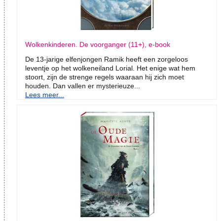
Wolkenkinderen. De voorganger (11+), e-book
De 13-jarige elfenjongen Ramik heeft een zorgeloos
leventje op het wolkeneiland Lorial. Het enige wat hem
stoort, zijn de strenge regels waaraan hij zich moet
houden. Dan vallen er mysterieuze...
Lees meer...