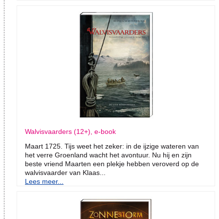
Walvisvaarders (12+), e-book
Maart 1725. Tijs weet het zeker: in de ijzige wateren van
het verre Groenland wacht het avontuur. Nu hij en zijn
beste vriend Maarten een plekje hebben veroverd op de
walvisvaarder van Klaas...
Lees meer...