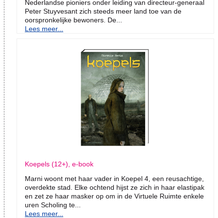
Nederlandse pioniers onder leiding van directeur-generaal
Peter Stuyvesant zich steeds meer land toe van de
oorspronkelijke bewoners. De...
Lees meer...
Koepels (12+), e-book
Marni woont met haar vader in Koepel 4, een reusachtige,
overdekte stad. Elke ochtend hijst ze zich in haar elastipak
en zet ze haar masker op om in de Virtuele Ruimte enkele
uren Scholing te...
Lees meer...