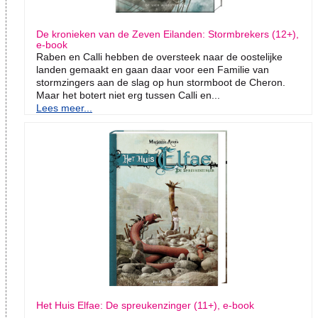
De kronieken van de Zeven Eilanden: Stormbrekers (12+),
e-book
Raben en Calli hebben de oversteek naar de oostelijke
landen gemaakt en gaan daar voor een Familie van
stormzingers aan de slag op hun stormboot de Cheron.
Maar het botert niet erg tussen Calli en...
Lees meer...
Het Huis Elfae: De spreukenzinger (11+), e-book