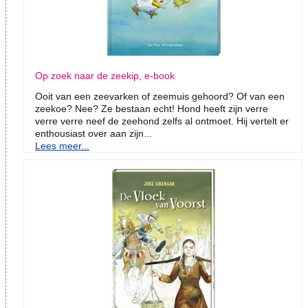
Op zoek naar de zeekip, e-book
Ooit van een zeevarken of zeemuis gehoord? Of van een
zeekoe? Nee? Ze bestaan echt! Hond heeft zijn verre
verre verre neef de zeehond zelfs al ontmoet. Hij vertelt er
enthousiast over aan zijn...
Lees meer...