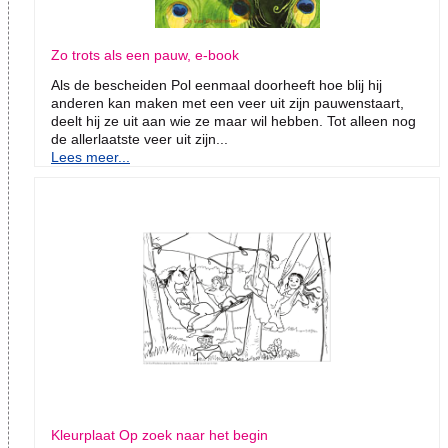
Zo trots als een pauw, e-book
Als de bescheiden Pol eenmaal doorheeft hoe blij hij
anderen kan maken met een veer uit zijn pauwenstaart,
deelt hij ze uit aan wie ze maar wil hebben. Tot alleen nog
de allerlaatste veer uit zijn...
Lees meer...
Kleurplaat Op zoek naar het begin