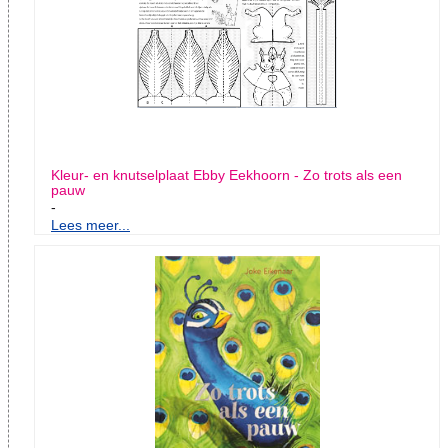
Kleur- en knutselplaat Ebby Eekhoorn - Zo trots als een
pauw
-
Lees meer...