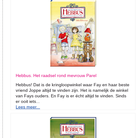
Hebbus. Het raadsel rond mevrouw Parel
Hebbus! Dat is de kringloopwinkel waar Fay en haar beste
vriend Joppe altijd te vinden zijn. Het is namelijk de winkel
van Fays ouders. En Fay is er écht altijd te vinden. Sinds
er ooit iets...
Lees meer...