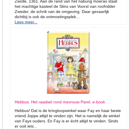
Zwolle, 1361. Aan de rand van het naburig moeras staat
het machtige kasteel de Stins van Voorst van roofridder
Zweder, de schrik van de omgeving. Daar gevaarlijk
dichtbij is ook de ontmoetingsplek...
Lees meer...
Hebbus. Het raadsel rond mevrouw Parel, e-book
Hebbus! Dat is de kringloopwinkel waar Fay en haar beste
vriend Joppe altijd te vinden zijn. Het is namelijk de winkel
van Fays ouders. En Fay is er écht altijd te vinden. Sinds
er ooit iets...