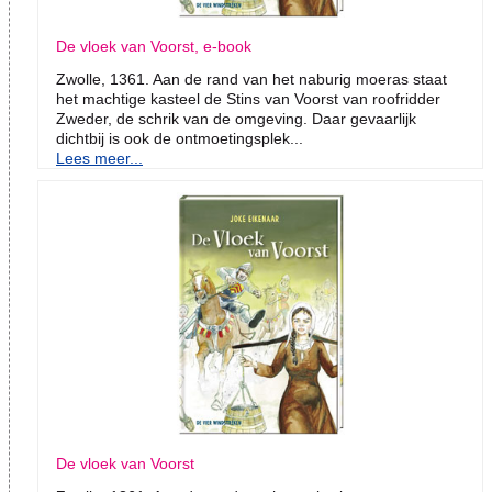
De vloek van Voorst, e-book
Zwolle, 1361. Aan de rand van het naburig moeras staat
het machtige kasteel de Stins van Voorst van roofridder
Zweder, de schrik van de omgeving. Daar gevaarlijk
dichtbij is ook de ontmoetingsplek...
Lees meer...
De vloek van Voorst