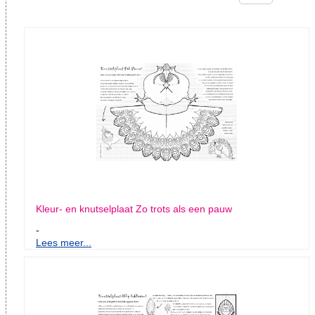
Kleur- en knutselplaat Zo trots als een pauw
-
Lees meer...