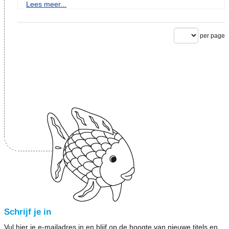
Lees meer...
per page
Schrijf je in
Vul hier je e-mailadres in en blijf op de hoogte van nieuwe titels en