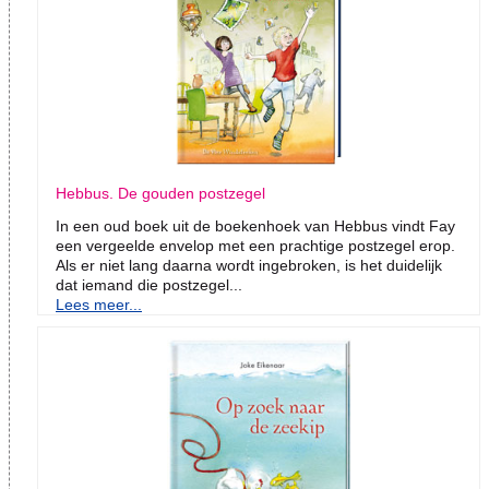
Hebbus. De gouden postzegel
In een oud boek uit de boekenhoek van Hebbus vindt Fay
een vergeelde envelop met een prachtige postzegel erop.
Als er niet lang daarna wordt ingebroken, is het duidelijk
dat iemand die postzegel...
Lees meer...