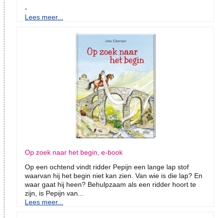
-
Lees meer...
Op zoek naar het begin, e-book
Op een ochtend vindt ridder Pepijn een lange lap stof
waarvan hij het begin niet kan zien. Van wie is die lap? En
waar gaat hij heen? Behulpzaam als een ridder hoort te
zijn, is Pepijn van...
Lees meer...