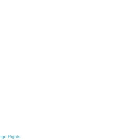
ign Rights