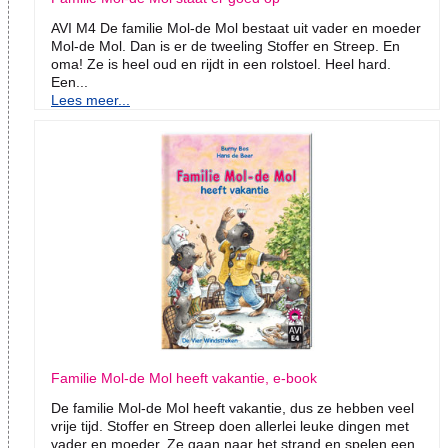
AVI M4 De familie Mol-de Mol bestaat uit vader en moeder
Mol-de Mol. Dan is er de tweeling Stoffer en Streep. En
oma! Ze is heel oud en rijdt in een rolstoel. Heel hard.
Een...
Lees meer...
Familie Mol-de Mol heeft vakantie, e-book
De familie Mol-de Mol heeft vakantie, dus ze hebben veel
vrije tijd. Stoffer en Streep doen allerlei leuke dingen met
vader en moeder. Ze gaan naar het strand en spelen een