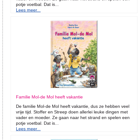
potje voetbal. Dat is...
Lees meer...
Familie Mol-de Mol heeft vakantie
De familie Mol-de Mol heeft vakantie, dus ze hebben veel
vrije tijd. Stoffer en Streep doen allerlei leuke dingen met
vader en moeder. Ze gaan naar het strand en spelen een
potje voetbal. Dat is...
Lees meer...