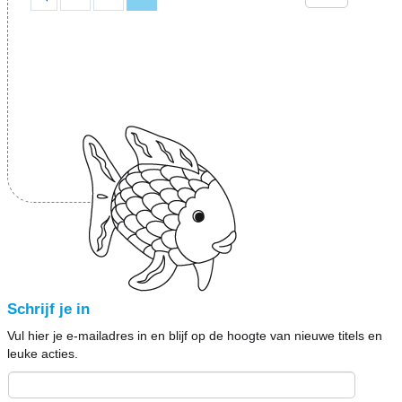
Schrijf je in
Vul hier je e-mailadres in en blijf op de hoogte van nieuwe titels en
leuke acties.