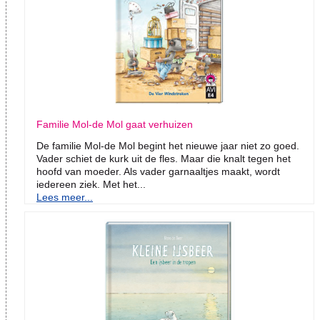
Familie Mol-de Mol gaat verhuizen
De familie Mol-de Mol begint het nieuwe jaar niet zo goed.
Vader schiet de kurk uit de fles. Maar die knalt tegen het
hoofd van moeder. Als vader garnaaltjes maakt, wordt
iedereen ziek. Met het...
Lees meer...