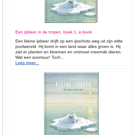
Een ijsbeer in de tropen, boek 1, e-book
Een kleine ijsbeer drijft op een ijsschots weg uit zijn witte
poolwereld. Hij komt in een land waar alles groen is. Hij
ziet er planten en bloemen en ontmoet vreemde dieren.
Wat een avontuur! Toch...
Lees meer...