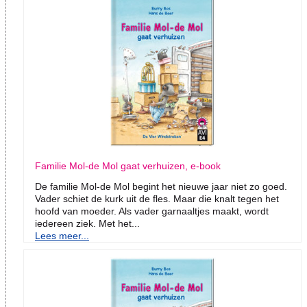
Familie Mol-de Mol gaat verhuizen, e-book
De familie Mol-de Mol begint het nieuwe jaar niet zo goed.
Vader schiet de kurk uit de fles. Maar die knalt tegen het
hoofd van moeder. Als vader garnaaltjes maakt, wordt
iedereen ziek. Met het...
Lees meer...