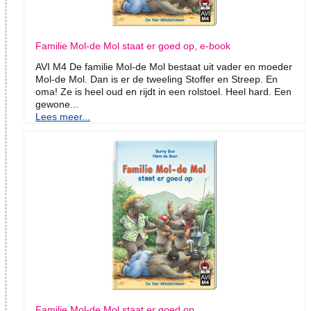
Familie Mol-de Mol staat er goed op, e-book
AVI M4 De familie Mol-de Mol bestaat uit vader en moeder
Mol-de Mol. Dan is er de tweeling Stoffer en Streep. En
oma! Ze is heel oud en rijdt in een rolstoel. Heel hard. Een
gewone...
Lees meer...
Familie Mol-de Mol staat er goed op