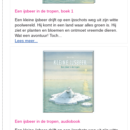
Een ijsbeer in de tropen, boek 1
Een kleine ijsbeer drijft op een ijsschots weg uit zijn witte
poolwereld. Hij komt in een land waar alles groen is. Hij
ziet er planten en bloemen en ontmoet vreemde dieren.
Wat een avontuur! Toch...
Lees meer...
Een ijsbeer in de tropen, audiobook