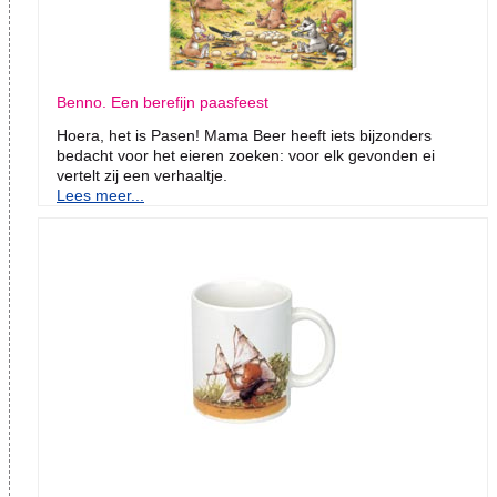
Benno. Een berefijn paasfeest
Hoera, het is Pasen! Mama Beer heeft iets bijzonders
bedacht voor het eieren zoeken: voor elk gevonden ei
vertelt zij een verhaaltje.
Lees meer...