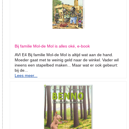
Bij familie Mol-de Mol is alles oké, e-book
AVI E4 Bij familie Mol-de Mol is altijd wat aan de hand.
Moeder gaat met te weinig geld naar de winkel. Vader wil
ineens een stapelbed maken... Maar wat er ook gebeurt:
bij de...
Lees meer...