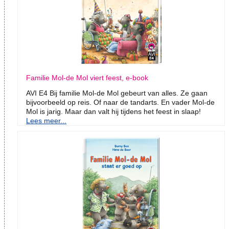
Familie Mol-de Mol viert feest, e-book
AVI E4 Bij familie Mol-de Mol gebeurt van alles. Ze gaan
bijvoorbeeld op reis. Of naar de tandarts. En vader Mol-de
Mol is jarig. Maar dan valt hij tijdens het feest in slaap!
Lees meer...