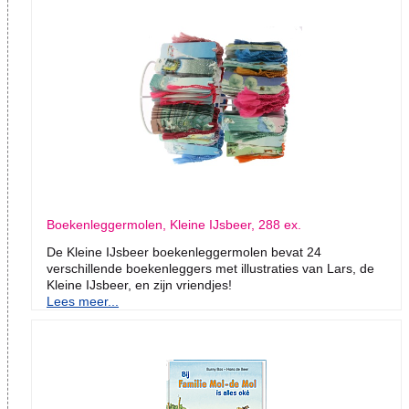
Boekenleggermolen, Kleine IJsbeer, 288 ex.
De Kleine IJsbeer boekenleggermolen bevat 24
verschillende boekenleggers met illustraties van Lars, de
Kleine IJsbeer, en zijn vriendjes!
Lees meer...