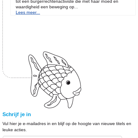
tot een burgerrechtenactiviste die met haar moed en
waardigheid een beweging op...
Lees meer...
Schrijf je in
Vul hier je e-mailadres in en blijf op de hoogte van nieuwe titels en
leuke acties.