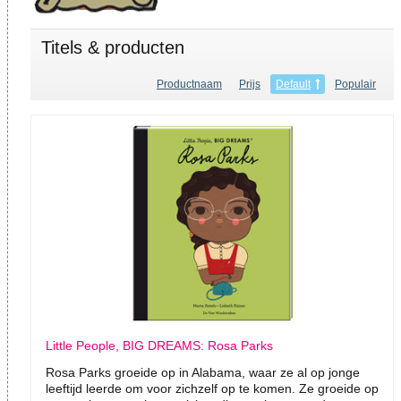
Titels & producten
Productnaam
Prijs
Default
Populair
Little People, BIG DREAMS: Rosa Parks
Rosa Parks groeide op in Alabama, waar ze al op jonge
leeftijd leerde om voor zichzelf op te komen. Ze groeide op