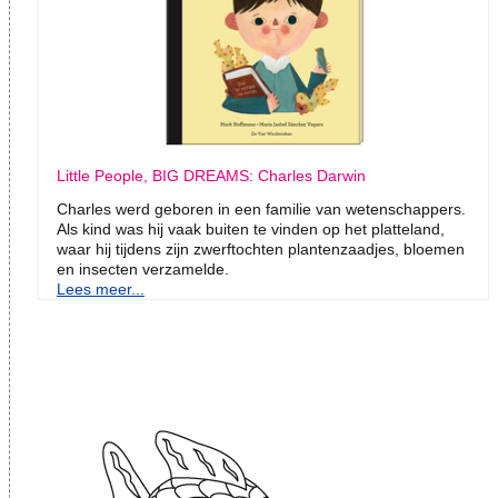
Little People, BIG DREAMS: Charles Darwin
Charles werd geboren in een familie van wetenschappers.
Als kind was hij vaak buiten te vinden op het platteland,
waar hij tijdens zijn zwerftochten plantenzaadjes, bloemen
en insecten verzamelde.
Lees meer...