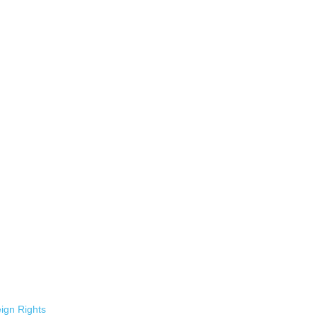
ign Rights