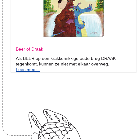
Beer of Draak
Als BEER op een krakkemikkige oude brug DRAAK
tegenkomt, kunnen ze niet met elkaar overweg.
Lees meer...