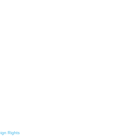
ign Rights