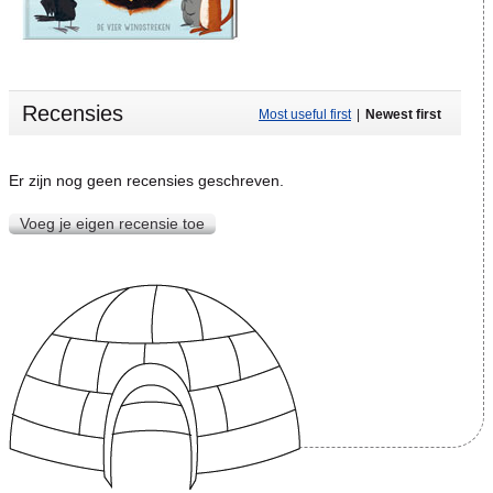
Recensies
Most useful first
|
Newest first
Er zijn nog geen recensies geschreven.
Voeg je eigen recensie toe