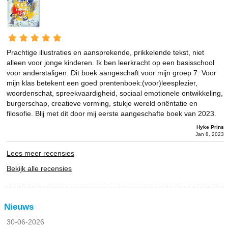
Prachtige illustraties en aansprekende, prikkelende tekst, niet
alleen voor jonge kinderen. Ik ben leerkracht op een basisschool
voor anderstaligen. Dit boek aangeschaft voor mijn groep 7. Voor
mijn klas betekent een goed prentenboek:(voor)leesplezier,
woordenschat, spreekvaardigheid, sociaal emotionele ontwikkeling,
burgerschap, creatieve vorming, stukje wereld oriëntatie en
filosofie. Blij met dit door mij eerste aangeschafte boek van 2023.
Hyke Prins
Jan 8, 2023
Lees meer recensies
Bekijk alle recensies
Nieuws
30-06-2026