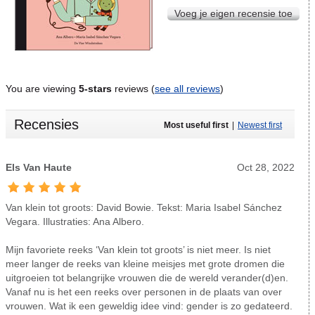
Voeg je eigen recensie toe
You are viewing
5-stars
reviews (
see all reviews
)
Recensies
Most useful first
|
Newest first
Els Van Haute
Oct 28, 2022
Van klein tot groots: David Bowie. Tekst: Maria Isabel Sánchez
Vegara. Illustraties: Ana Albero.
Mijn favoriete reeks ‘Van klein tot groots’ is niet meer. Is niet
meer langer de reeks van kleine meisjes met grote dromen die
uitgroeien tot belangrijke vrouwen die de wereld verander(d)en.
Vanaf nu is het een reeks over personen in de plaats van over
vrouwen. Wat ik een geweldig idee vind: gender is zo gedateerd.