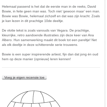
Helemaal passend is het dat de eerste man in de reeks, David
Bowie, in feite geen man was. Toch niet ‘gewoon maar’ een man.
Bowie was Bowie, helemaal zichzelf en dat was zijn kracht. Zoals
je kan lezen in dit prachtige 10de deeltje.
De vlotte tekst is zoals vanouds van Vegara. De prachtige,
kleurrijke, retro aandoende illustraties zijn deze keer van Ana
Albero. Hun samenwerking maakt dit boek tot een pareltje! Net
als elk deeltje in deze schitterende serie trouwens.
Bowie is een super inspirerende artiest, fijn dan dat jong én oud
hem op deze manier (opnieuw) leren kennen!
Voeg je eigen recensie toe