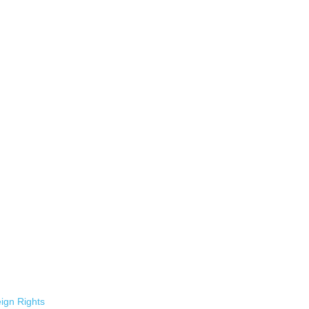
ign Rights