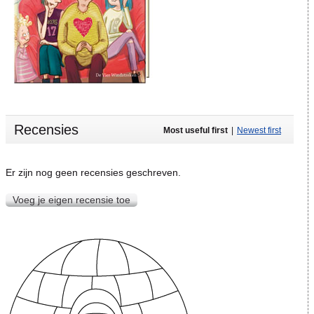
Recensies
Most useful first
|
Newest first
Er zijn nog geen recensies geschreven.
Voeg je eigen recensie toe