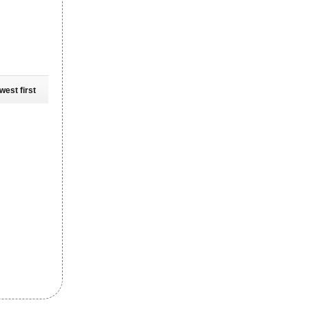
west first