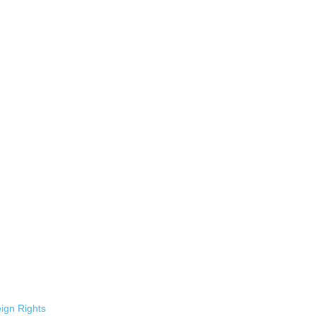
ign Rights