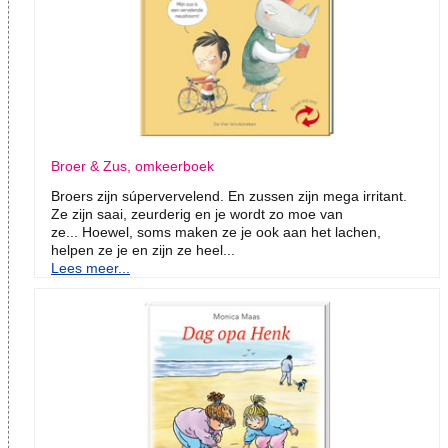
Broer & Zus, omkeerboek
Broers zijn súpervervelend. En zussen zijn mega irritant.
Ze zijn saai, zeurderig en je wordt zo moe van
ze... Hoewel, soms maken ze je ook aan het lachen,
helpen ze je en zijn ze heel...
Lees meer...