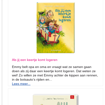
Als jij een keertje komt logeren
Emmy belt opa en oma en vraagt wat ze samen gaan
doen als zij daar een keertje komt logeren. Dat weten ze
wel! Zo willen ze met Emmy achter de kippen aan rennen,
in de botsauto’s rijden en...
Lees meer...