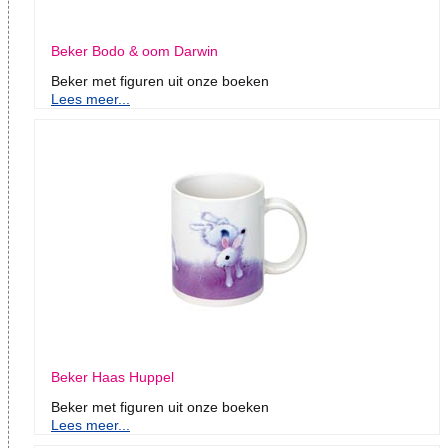
Beker Bodo & oom Darwin
Beker met figuren uit onze boeken
Lees meer...
Beker Haas Huppel
Beker met figuren uit onze boeken
Lees meer...