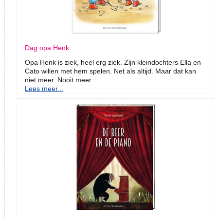
Dag opa Henk
Opa Henk is ziek, heel erg ziek. Zijn kleindochters Ella en
Cato willen met hem spelen. Net als altijd. Maar dat kan
niet meer. Nooit meer.
Lees meer...