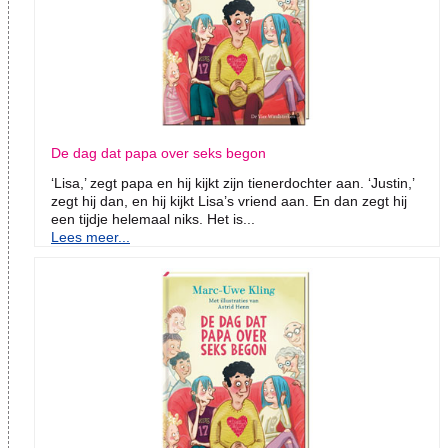
De dag dat papa over seks begon
‘Lisa,’ zegt papa en hij kijkt zijn tienerdochter aan. ‘Justin,’
zegt hij dan, en hij kijkt Lisa’s vriend aan. En dan zegt hij
een tijdje helemaal niks. Het is...
Lees meer...