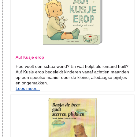
Au! Kusje erop
Hoe voelt een schaafwond? En wat helpt als iemand huilt?
Au! Kusje erop begeleidt kinderen vanaf achttien maanden
op een speelse manier door de kleine, alledaagse pijntjes
en ongemakken.
Lees meer...