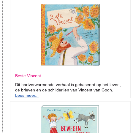
Beste Vincent
Dit hartverwarmende verhaal is gebaseerd op het leven,
de brieven en de schilderijen van Vincent van Gogh.
Lees meer...