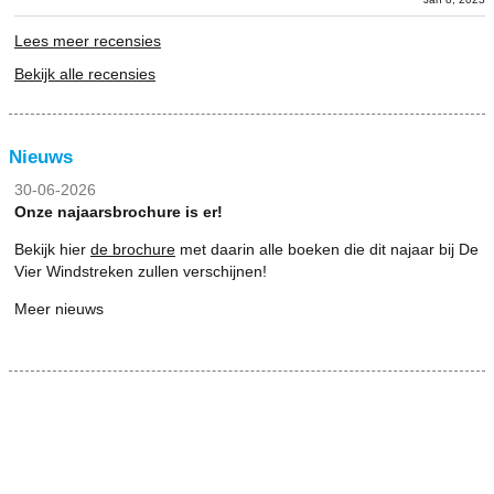
Lees meer recensies
Bekijk alle recensies
Nieuws
30-06-2026
Onze najaarsbrochure is er!
Bekijk hier
de brochure
met daarin alle boeken die dit najaar bij De
Vier Windstreken zullen verschijnen!
Meer nieuws