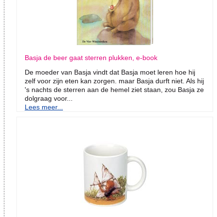
Basja de beer gaat sterren plukken, e-book
De moeder van Basja vindt dat Basja moet leren hoe hij
zelf voor zijn eten kan zorgen. maar Basja durft niet. Als hij
's nachts de sterren aan de hemel ziet staan, zou Basja ze
dolgraag voor...
Lees meer...