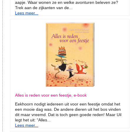
aapje. Waar wonen ze en welke avonturen beleven ze?
Trek aan de zijkanten van de...
Lees meer...
Alles is reden voor een feestje, e-book
Eekhoorn nodigt iedereen uit voor een feestje omdat het
een mooie dag was. De andere dieren uit het bos vinden
dit maar vreemd. Dat is toch geen goede reden! Maar Uil
legt het uit: “Alles...
Lees meer...