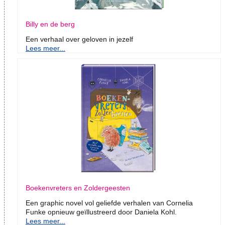
Billy en de berg
Een verhaal over geloven in jezelf
Lees meer...
Boekenvreters en Zoldergeesten
Een graphic novel vol geliefde verhalen van Cornelia
Funke opnieuw geïllustreerd door Daniela Kohl.
Lees meer...