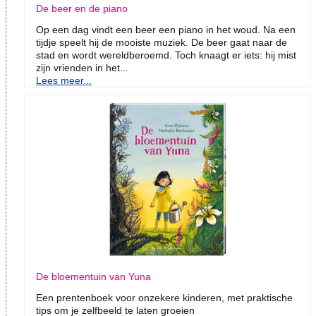
De beer en de piano
Op een dag vindt een beer een piano in het woud. Na een
tijdje speelt hij de mooiste muziek. De beer gaat naar de
stad en wordt wereldberoemd. Toch knaagt er iets: hij mist
zijn vrienden in het...
Lees meer...
De bloementuin van Yuna
Een prentenboek voor onzekere kinderen, met praktische
tips om je zelfbeeld te laten groeien