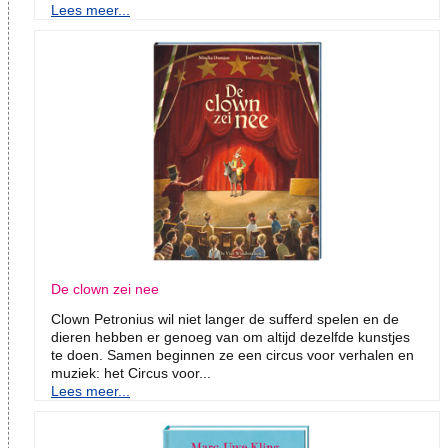
Lees meer...
De clown zei nee
Clown Petronius wil niet langer de sufferd spelen en de
dieren hebben er genoeg van om altijd dezelfde kunstjes
te doen. Samen beginnen ze een circus voor verhalen en
muziek: het Circus voor...
Lees meer...