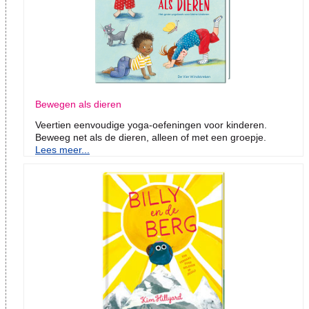
Bewegen als dieren
Veertien eenvoudige yoga-oefeningen voor kinderen.
Beweeg net als de dieren, alleen of met een groepje.
Lees meer...