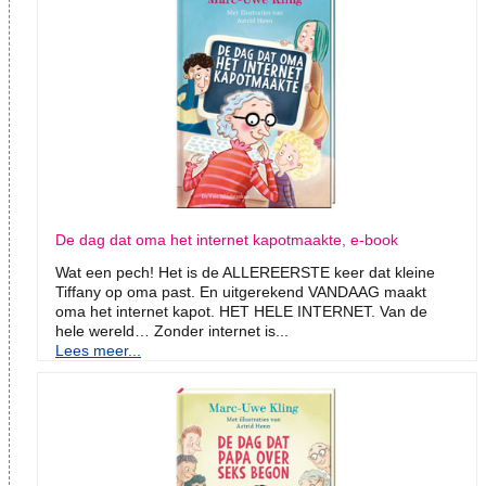
De dag dat oma het internet kapotmaakte, e-book
Wat een pech! Het is de ALLEREERSTE keer dat kleine
Tiffany op oma past. En uitgerekend VANDAAG maakt
oma het internet kapot. HET HELE INTERNET. Van de
hele wereld… Zonder internet is...
Lees meer...