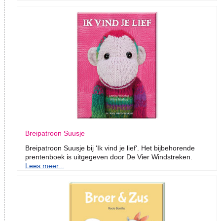
Breipatroon Suusje
Breipatroon Suusje bij 'Ik vind je lief'. Het bijbehorende
prentenboek is uitgegeven door De Vier Windstreken.
Lees meer...