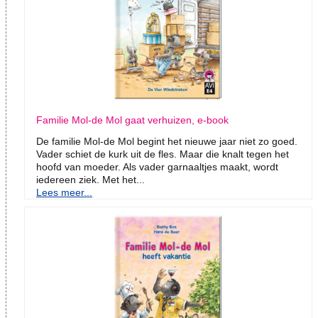
Familie Mol-de Mol gaat verhuizen, e-book
De familie Mol-de Mol begint het nieuwe jaar niet zo goed.
Vader schiet de kurk uit de fles. Maar die knalt tegen het
hoofd van moeder. Als vader garnaaltjes maakt, wordt
iedereen ziek. Met het...
Lees meer...