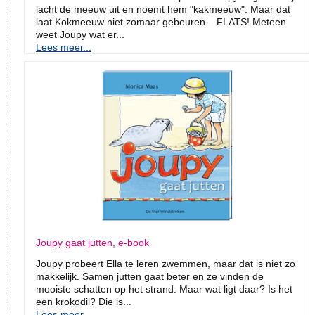
lacht de meeuw uit en noemt hem "kakmeeuw". Maar dat
laat Kokmeeuw niet zomaar gebeuren... FLATS! Meteen
weet Joupy wat er...
Lees meer...
Joupy gaat jutten, e-book
Joupy probeert Ella te leren zwemmen, maar dat is niet zo
makkelijk. Samen jutten gaat beter en ze vinden de
mooiste schatten op het strand. Maar wat ligt daar? Is het
een krokodil? Die is...
Lees meer...