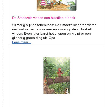
De Smoezels vinden een huisdier, e-book
Slijmerig slijk en tenenkaas! De Smoezelkinderen weten
niet wat ze zien als ze een enorm ei op de vuilnisbelt
vinden. Even later barst het ei open en kruipt er een
glibberig groen ding uit. Opa...
Lees meer...