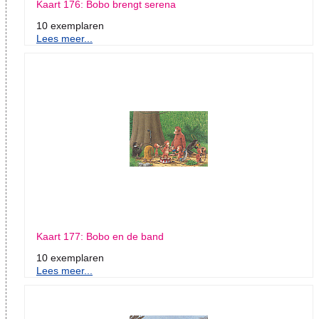
Kaart 176: Bobo brengt serena
10 exemplaren
Lees meer...
Kaart 177: Bobo en de band
10 exemplaren
Lees meer...