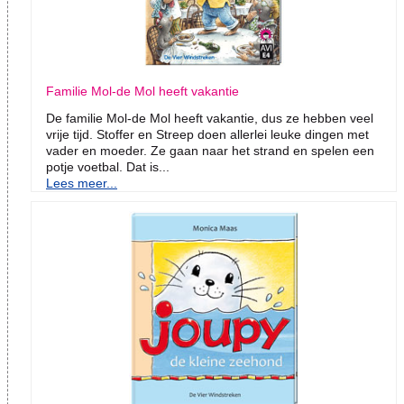
Familie Mol-de Mol heeft vakantie
De familie Mol-de Mol heeft vakantie, dus ze hebben veel
vrije tijd. Stoffer en Streep doen allerlei leuke dingen met
vader en moeder. Ze gaan naar het strand en spelen een
potje voetbal. Dat is...
Lees meer...