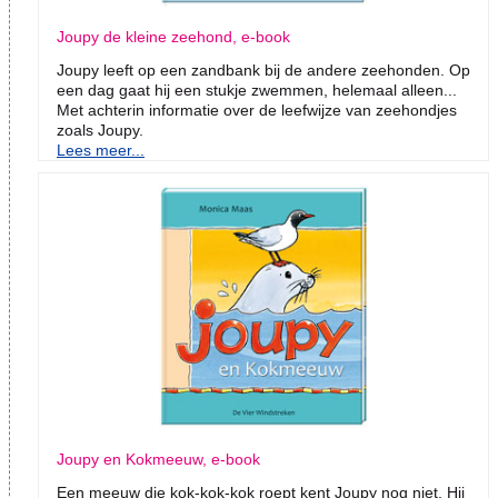
Joupy de kleine zeehond, e-book
Joupy leeft op een zandbank bij de andere zeehonden. Op
een dag gaat hij een stukje zwemmen, helemaal alleen...
Met achterin informatie over de leefwijze van zeehondjes
zoals Joupy.
Lees meer...
Joupy en Kokmeeuw, e-book
Een meeuw die kok-kok-kok roept kent Joupy nog niet. Hij