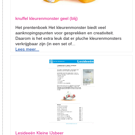
knuffel kleurenmonster geel (blij)
Het prentenboek Het kleurenmonster biedt veel
aanknopingspunten voor gesprekken en creativiteit.
Daarom is het extra leuk dat er pluche kleurenmonsters
verkrijgbaar zijn (in een set of...
Lees meer...
Lesideeën Kleine IJsbeer