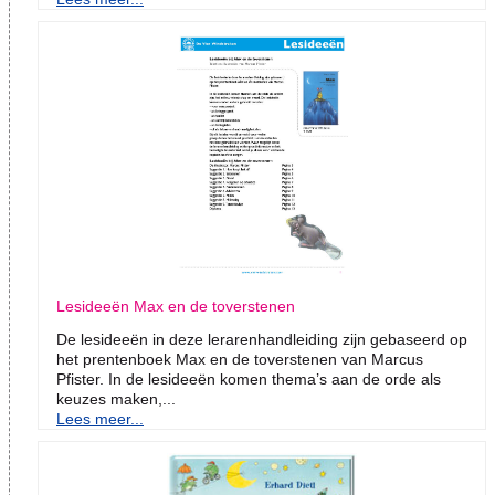
Lesideeën Max en de toverstenen
De lesideeën in deze lerarenhandleiding zijn gebaseerd op
het prentenboek Max en de toverstenen van Marcus
Pfister. In de lesideeën komen thema’s aan de orde als
keuzes maken,...
Lees meer...