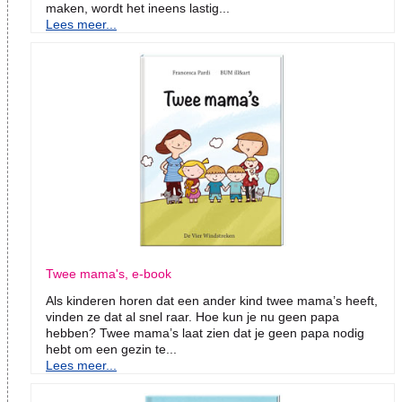
maken, wordt het ineens lastig...
Lees meer...
Twee mama's, e-book
Als kinderen horen dat een ander kind twee mama’s heeft,
vinden ze dat al snel raar. Hoe kun je nu geen papa
hebben? Twee mama’s laat zien dat je geen papa nodig
hebt om een gezin te...
Lees meer...