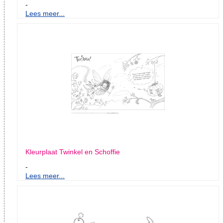
-
Lees meer...
Kleurplaat Twinkel en Schoffie
-
Lees meer...