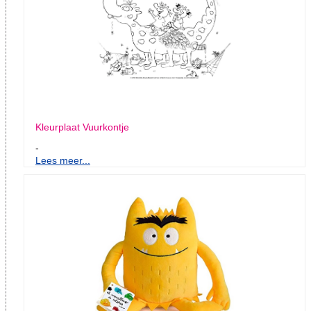
Kleurplaat Vuurkontje
-
Lees meer...