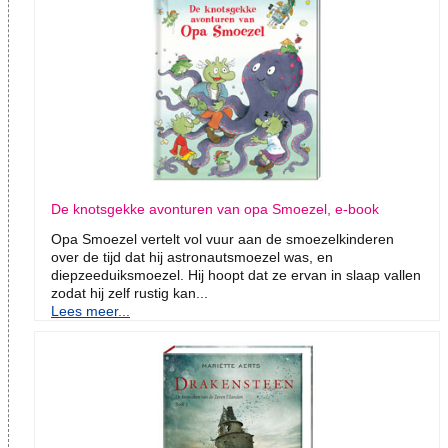
De knotsgekke avonturen van opa Smoezel, e-book
Opa Smoezel vertelt vol vuur aan de smoezelkinderen
over de tijd dat hij astronautsmoezel was, en
diepzeeduiksmoezel. Hij hoopt dat ze ervan in slaap vallen
zodat hij zelf rustig kan...
Lees meer...