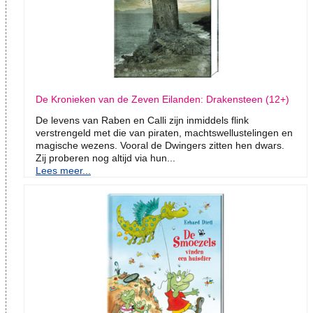
De Kronieken van de Zeven Eilanden: Drakensteen (12+)
De levens van Raben en Calli zijn inmiddels flink
verstrengeld met die van piraten, machtswellustelingen en
magische wezens. Vooral de Dwingers zitten hen dwars.
Zij proberen nog altijd via hun...
Lees meer...