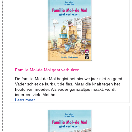
Familie Mol-de Mol gaat verhuizen
De familie Mol-de Mol begint het nieuwe jaar niet zo goed.
Vader schiet de kurk uit de fles. Maar die knalt tegen het
hoofd van moeder. Als vader garnaaltjes maakt, wordt
iedereen ziek. Met het...
Lees meer...