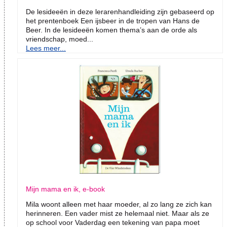
De lesideeën in deze lerarenhandleiding zijn gebaseerd op
het prentenboek Een ijsbeer in de tropen van Hans de
Beer. In de lesideeën komen thema’s aan de orde als
vriendschap, moed...
Lees meer...
Mijn mama en ik, e-book
Mila woont alleen met haar moeder, al zo lang ze zich kan
herinneren. Een vader mist ze helemaal niet. Maar als ze
op school voor Vaderdag een tekening van papa moet