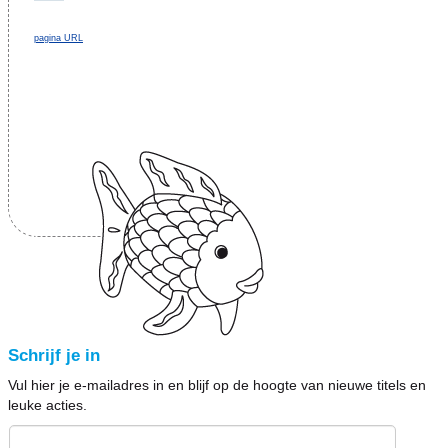
pagina URL
Schrijf je in
Vul hier je e-mailadres in en blijf op de hoogte van nieuwe titels en
leuke acties.