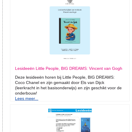
Lesideeën Little People, BIG DREAMS: Vincent van Gogh
Deze lesideeën horen bij Little People, BIG DREAMS:
Coco Chanel en zijn gemaakt door Els van Dijck
(leerkracht in het basisonderwijs) en zijn geschikt voor de
onderbouw!
Lees meer...