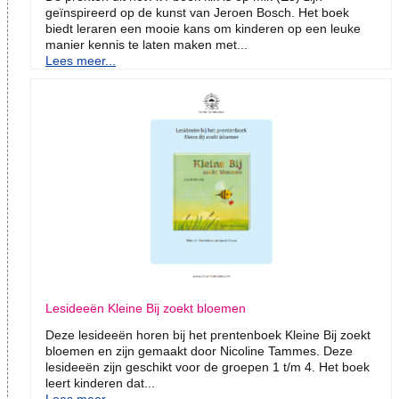
geïnspireerd op de kunst van Jeroen Bosch. Het boek
biedt leraren een mooie kans om kinderen op een leuke
manier kennis te laten maken met...
Lees meer...
Lesideeën Kleine Bij zoekt bloemen
Deze lesideeën horen bij het prentenboek Kleine Bij zoekt
bloemen en zijn gemaakt door Nicoline Tammes. Deze
lesideeën zijn geschikt voor de groepen 1 t/m 4. Het boek
leert kinderen dat...