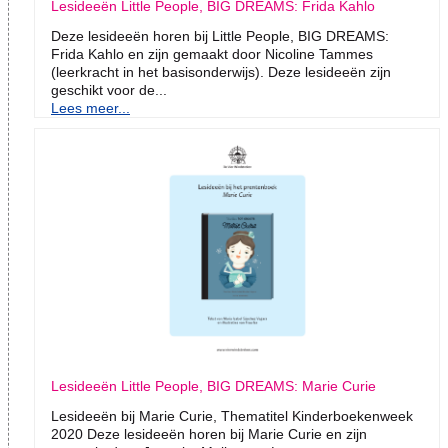
Lesideeën Little People, BIG DREAMS: Frida Kahlo
Deze lesideeën horen bij Little People, BIG DREAMS:
Frida Kahlo en zijn gemaakt door Nicoline Tammes
(leerkracht in het basisonderwijs). Deze lesideeën zijn
geschikt voor de...
Lees meer...
Lesideeën Little People, BIG DREAMS: Marie Curie
Lesideeën bij Marie Curie, Thematitel Kinderboekenweek
2020 Deze lesideeën horen bij Marie Curie en zijn