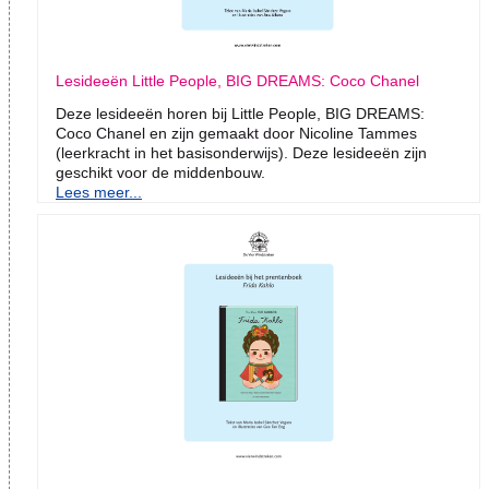
Lesideeën Little People, BIG DREAMS: Coco Chanel
Deze lesideeën horen bij Little People, BIG DREAMS:
Coco Chanel en zijn gemaakt door Nicoline Tammes
(leerkracht in het basisonderwijs). Deze lesideeën zijn
geschikt voor de middenbouw.
Lees meer...