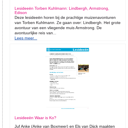
Lesideeën Torben Kuhlmann: Lindbergh, Armstrong,
Edison
Deze lesideeën horen bij de prachtige muizenavonturen
van Torben Kuhlmann. Ze gaan over: Lindbergh. Het grote
avontuur van een vliegende muis Armstrong. De
avontuurlijke reis van...
Lees meer...
Lesideeën Waar is Ko?
Juf Anke (Anke van Boxmeer) en Els van Dijck maakten