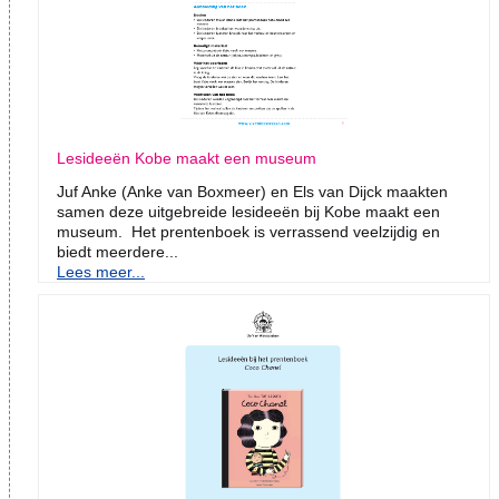
Lesideeën Kobe maakt een museum
Juf Anke (Anke van Boxmeer) en Els van Dijck maakten
samen deze uitgebreide lesideeën bij Kobe maakt een
museum. Het prentenboek is verrassend veelzijdig en
biedt meerdere...
Lees meer...