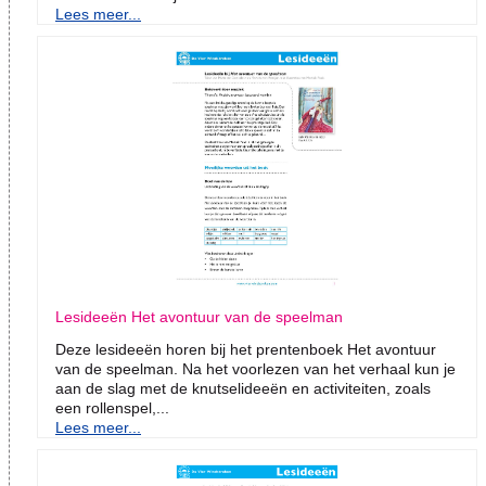
Lees meer...
Lesideeën Het avontuur van de speelman
Deze lesideeën horen bij het prentenboek Het avontuur
van de speelman. Na het voorlezen van het verhaal kun je
aan de slag met de knutselideeën en activiteiten, zoals
een rollenspel,...
Lees meer...