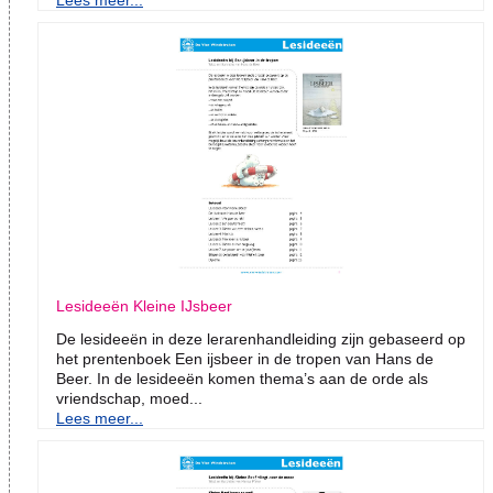
Lees meer...
Lesideeën Kleine IJsbeer
De lesideeën in deze lerarenhandleiding zijn gebaseerd op
het prentenboek Een ijsbeer in de tropen van Hans de
Beer. In de lesideeën komen thema’s aan de orde als
vriendschap, moed...
Lees meer...