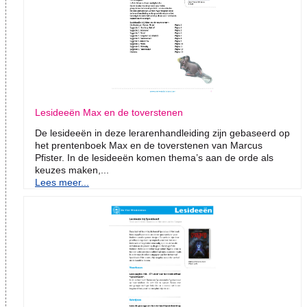
Lesideeën Max en de toverstenen
De lesideeën in deze lerarenhandleiding zijn gebaseerd op
het prentenboek Max en de toverstenen van Marcus
Pfister. In de lesideeën komen thema’s aan de orde als
keuzes maken,...
Lees meer...