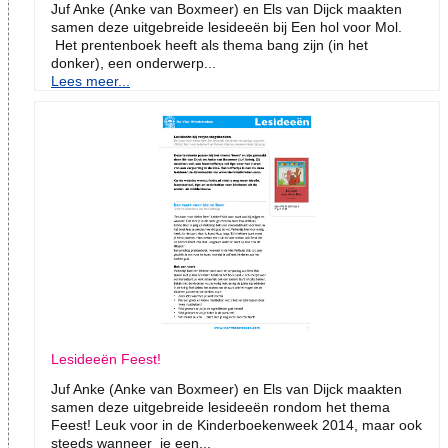
Juf Anke (Anke van Boxmeer) en Els van Dijck maakten
samen deze uitgebreide lesideeën bij Een hol voor Mol.
Het prentenboek heeft als thema bang zijn (in het
donker), een onderwerp...
Lees meer...
Lesideeën Feest!
Juf Anke (Anke van Boxmeer) en Els van Dijck maakten
samen deze uitgebreide lesideeën rondom het thema
Feest! Leuk voor in de Kinderboekenweek 2014, maar ook
steeds wanneer je een...