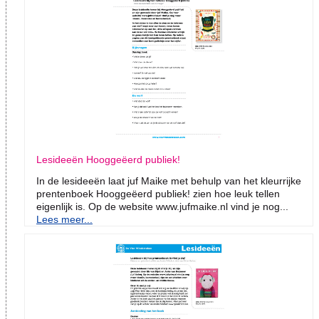
Lesideeën Hooggeëerd publiek!
In de lesideeën laat juf Maike met behulp van het kleurrijke
prentenboek Hooggeëerd publiek! zien hoe leuk tellen
eigenlijk is. Op de website www.jufmaike.nl vind je nog...
Lees meer...