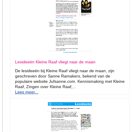
Lesideeën Kleine Raaf vliegt naar de maan
De lesideeën bij Kleine Raaf vliegt naar de maan, zijn
geschreven door Sanne Ramakers, bekend van de
populaire website Jufsanne.com. Kennismaking met Kleine
Raaf, Zingen over Kleine Raaf,...
Lees meer...