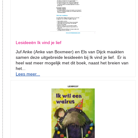
Lesideeën Ik vind je lief
Juf Anke (Anke van Boxmeer) en Els van Dijck maakten
samen deze uitgebreide lesideeën bij Ik vind je lief. Er is
heel wat meer mogelijk met dit boek, naast het breien van
het...
Lees meer...