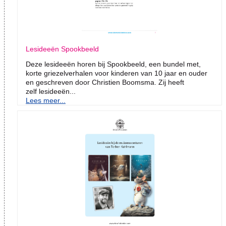
Lesideeën Spookbeeld
Deze lesideeën horen bij Spookbeeld, een bundel met,
korte griezelverhalen voor kinderen van 10 jaar en ouder
en geschreven door Christien Boomsma. Zij heeft
zelf lesideeën...
Lees meer...