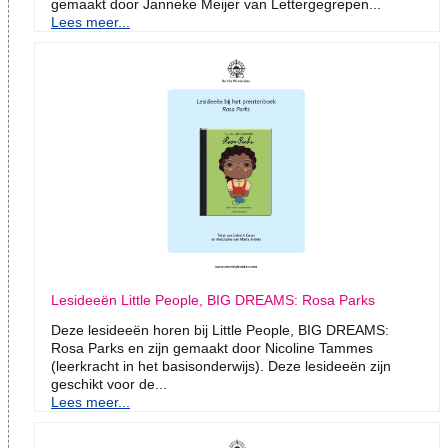
gemaakt door Janneke Meijer van Lettergegrepen...
Lees meer...
Lesideeën Little People, BIG DREAMS: Rosa Parks
Deze lesideeën horen bij Little People, BIG DREAMS:
Rosa Parks en zijn gemaakt door Nicoline Tammes
(leerkracht in het basisonderwijs). Deze lesideeën zijn
geschikt voor de...
Lees meer...