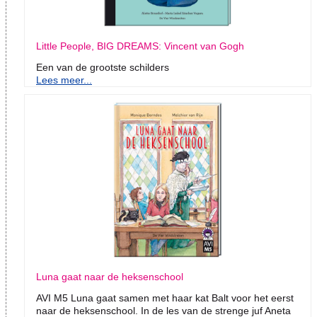
Little People, BIG DREAMS: Vincent van Gogh
Een van de grootste schilders
Lees meer...
Luna gaat naar de heksenschool
AVI M5 Luna gaat samen met haar kat Balt voor het eerst
naar de heksenschool. In de les van de strenge juf Aneta