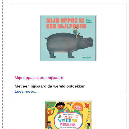
Mijn oppas is een nijlpaard
Met een nijlpaard de wereld ontdekken
Lees meer...