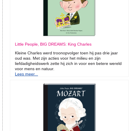
Little People, BIG DREAMS: King Charles
Kleine Charles werd troonopvolger toen hij pas drie jaar
oud was. Met zijn acties voor het milieu en zijn
liefdadigheidswerk zette hij zich in voor een betere wereld
voor mens en natuur.
Lees meer...