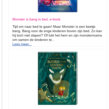
Monster is bang in bed, e-book
Tijd om naar bed te gaan! Maar Monster is een beetje
bang. Bang voor de enge kinderen boven zijn bed. Zo kan
hij toch niet slapen? Of lukt het hem en zijn monstermama
om samen de kinderen te...
Lees meer...