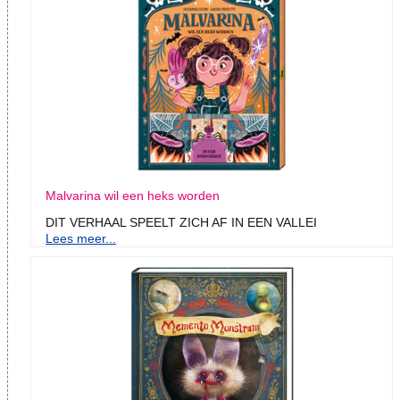
Malvarina wil een heks worden
DIT VERHAAL SPEELT ZICH AF IN EEN VALLEI
Lees meer...