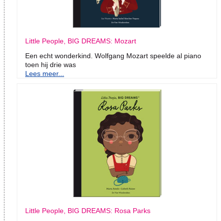
Little People, BIG DREAMS: Mozart
Een echt wonderkind. Wolfgang Mozart speelde al piano
toen hij drie was
Lees meer...
Little People, BIG DREAMS: Rosa Parks