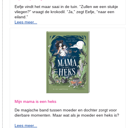
Eefje vindt het maar saai in de tuin. “Zullen we een stukje
vliegen?” vraagt de krokodil. “Ja,” zegt Eefje, “naar een
eiland.”
Lees meer...
Mijn mama is een heks
De magische band tussen moeder en dochter zorgt voor
dierbare momenten. Maar wat als je moeder een heks is?
Lees meer...