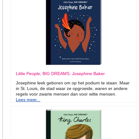
Little People, BIG DREAMS: Josephine Baker
Josephine leek geboren om op het podium te staan. Maar
in St. Louis, de stad waar ze opgroeide, waren er andere
regels voor zwarte mensen dan voor witte mensen.
Lees meer...