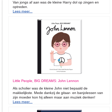
Van jongs af aan was de kleine Harry dol op zingen en
optreden.
Lees meer...
Little People, BIG DREAMS: John Lennon
Als scholier was de kleine John niet bepaald de
makkelijkste. Mede dankzij de gitaar- en banjolessen van
zijn moeder kon hij alleen maar aan muziek denken!
Lees meer...