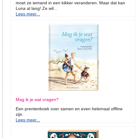
moet ze iemand in een kikker veranderen. Maar dat kan
Luna al lang! Ze wil...
Lees meer...
Mag ik je wat vragen?
Een prentenboek over samen en even helemaal offline
zijn.
Lees meer...