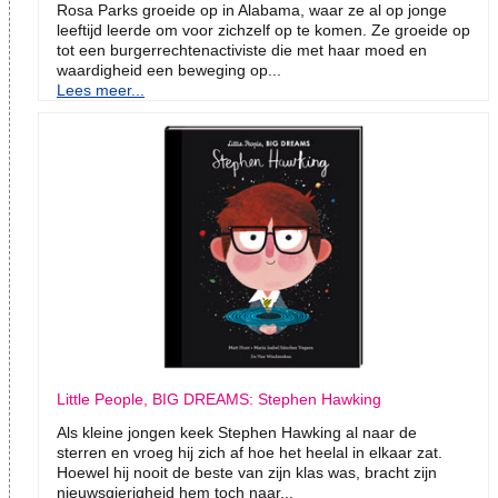
Rosa Parks groeide op in Alabama, waar ze al op jonge
leeftijd leerde om voor zichzelf op te komen. Ze groeide op
tot een burgerrechtenactiviste die met haar moed en
waardigheid een beweging op...
Lees meer...
Little People, BIG DREAMS: Stephen Hawking
Als kleine jongen keek Stephen Hawking al naar de
sterren en vroeg hij zich af hoe het heelal in elkaar zat.
Hoewel hij nooit de beste van zijn klas was, bracht zijn
nieuwsgierigheid hem toch naar...