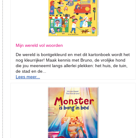
Mijn wereld vol woorden
De wereld is bontgekleurd en met dit kartonboek wordt het
nog kleurrijker! Maak kennis met Bruno, de vrolijke hond
die jou meeneemt langs allerlei plekken: het huis, de tuin,
de stad en de...
Lees meer...