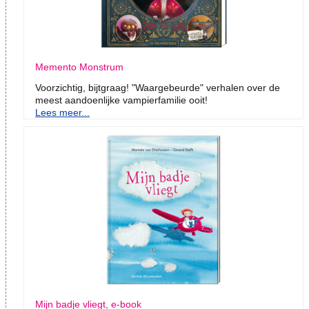
Memento Monstrum
Voorzichtig, bijtgraag! "Waargebeurde" verhalen over de
meest aandoenlijke vampierfamilie ooit!
Lees meer...
Mijn badje vliegt, e-book