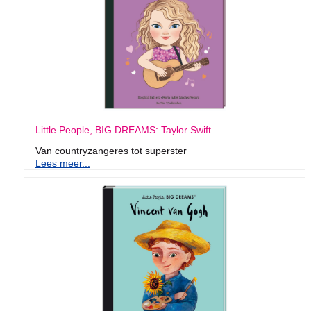
Little People, BIG DREAMS: Taylor Swift
Van countryzangeres tot superster
Lees meer...