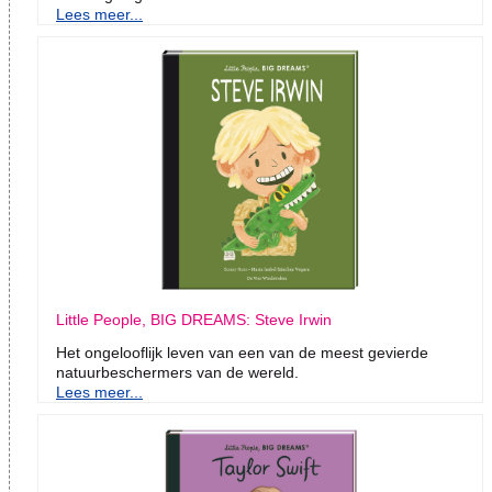
Lees meer...
Little People, BIG DREAMS: Steve Irwin
Het ongelooflijk leven van een van de meest gevierde
natuurbeschermers van de wereld.
Lees meer...